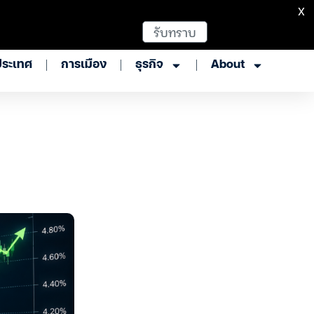
X
รับทราบ
ประเทศ
การเมือง
ธุรกิจ
About