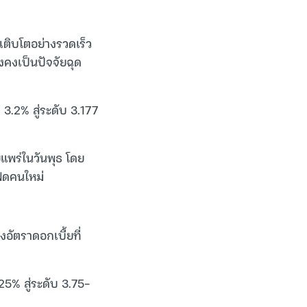
ติบโตอย่างรวดเร็ว
ังคงเป็นปัจจัยฉุด
 3.2% สู่ระดับ 3.177
แพร่ในวันพุธ โดย
ฟดคนใหม่
อัตราดอกเบี้ยที่
25% สู่ระดับ 3.75-