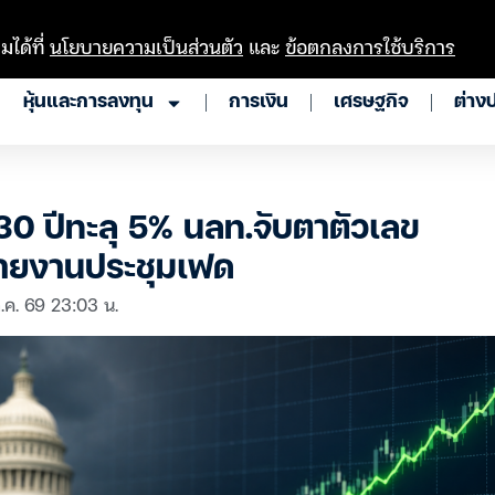
มได้ที่
นโยบายความเป็นส่วนตัว
และ
ข้อตกลงการใช้บริการ
หุ้นและการลงทุน
การเงิน
เศรษฐกิจ
ต่าง
 30 ปีทะลุ 5% นลท.จับตาตัวเลข
รายงานประชุมเฟด
.ค. 69 23:03 น.