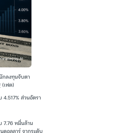
่นักลงทุนจับตา
 (เฟด)
บ 4.517% ส่วนอัตรา
 7.76 หมื่นล้าน
้านดอลลาร์ จากระดับ