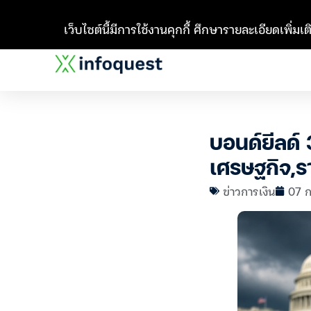
เว็บไซต์นี้มีการใช้งานคุกกี้ ศึกษารายละเอียดเพิ่มเติ
บอนด์ยีลด์
เศรษฐกิจ,
ข่าวการเงิน
07 ก