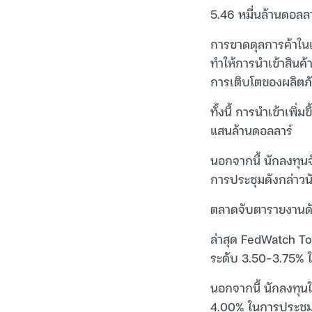
5.46 หมื่นล้านดอลลา
การขาดดุลการค้าในเ
ทำให้การนำเข้าสินค้า
การเติบโตของผลิตภ
ทั้งนี้ การนำเข้าเพิ
แสนล้านดอลลาร์
นอกจากนี้ นักลงทุน
การประชุมดังกล่าว
ตลาดจับตารายงานดัง
ล่าสุด FedWatch Too
ระดับ 3.50-3.75% 
นอกจากนี้ นักลงทุนใ
4.00% ในการประชุม