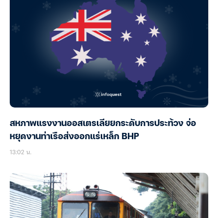
สหภาพแรงงานออสเตรเลียยกระดับการประท้วง จ่อ
หยุดงานท่าเรือส่งออกแร่เหล็ก BHP
13:02 น.