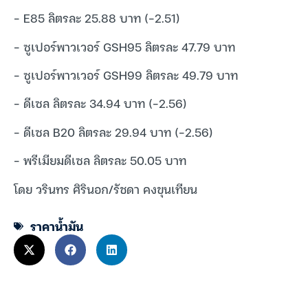
– E85 ลิตรละ 25.88 บาท (-2.51)
– ซูเปอร์พาวเวอร์ GSH95 ลิตรละ 47.79 บาท
– ซูเปอร์พาวเวอร์ GSH99 ลิตรละ 49.79 บาท
– ดีเซล ลิตรละ 34.94 บาท (-2.56)
– ดีเซล B20 ลิตรละ 29.94 บาท (-2.56)
– พรีเมียมดีเซล ลิตรละ 50.05 บาท
โดย วรินทร ศิรินอก/รัชดา คงขุนเทียน
ราคาน้ำมัน