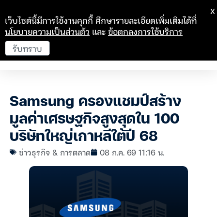
X
เว็บไซต์นี้มีการใช้งานคุกกี้ ศึกษารายละเอียดเพิ่มเติมได้ที่
นโยบายความเป็นส่วนตัว
และ
ข้อตกลงการใช้บริการ
รับทราบ
Samsung ครองแชมป์สร้าง
มูลค่าเศรษฐกิจสูงสุดใน 100
บริษัทใหญ่เกาหลีใต้ปี 68
ข่าวธุรกิจ & การตลาด
08 ก.ค. 69 11:16 น.