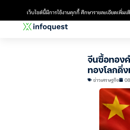
เว็บไซต์นี้มีการใช้งานคุกกี้ ศึกษารายละเอียดเพิ่มเติ
จีนซื้อทองค
ทองโลกดิ่ง
ข่าวเศรษฐกิจ
08