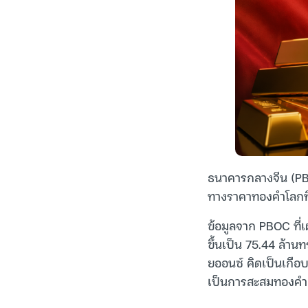
ธนาคารกลางจีน (PBO
ทางราคาทองคำโลกที่
ข้อมูลจาก PBOC ที่เ
ขึ้นเป็น 75.44 ล้า
ยออนซ์ คิดเป็นเกือบ
เป็นการสะสมทองคำต่อ