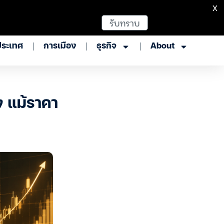
X
รับทราบ
ประเทศ
การเมือง
ธุรกิจ
About
่ง แม้ราคา