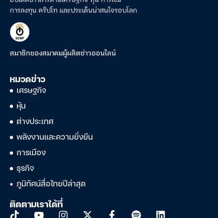
การลงทุน คริปโท และประเด็นน่าสนใจรอบโลก
สมาชิกของสมาคมผู้ผลิตข่าวออนไลน์
หมวดข่าว
เศรษฐกิจ
หุ้น
ต่างประเทศ
พลังงานและความยั่งยืน
การเมือง
ธุรกิจ
ภูมิทัศน์สื่อไทยปีล่าสุด
ติดตามเราได้ที่