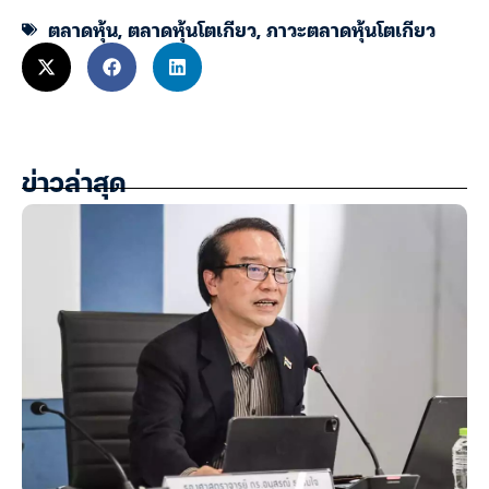
ตลาดหุ้น
,
ตลาดหุ้นโตเกียว
,
ภาวะตลาดหุ้นโตเกียว
ข่าวล่าสุด