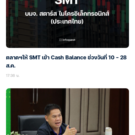
ตลาดฯให้ SMT เข้า Cash Balance ช่วงวันที่ 10 – 28
ส.ค.
17:36 น.