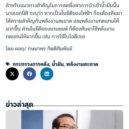
สำหรับแนวทางสำคัญในการลดพึ่งพาการนำเข้าน้ำมันนั้น
นายเอกนิติ ระบุว่า หากเป็นในมิติของไฟฟ้า ก็จะต้องหันมา
ให้ความสำคัญกับพลังงานสะอาด และพลังงานทดแทนให้
มากขึ้น ส่วนในมิติของยานยนต์ ก็ต้องหันมาใช้พลังงาน
ทดแทนให้มากขึ้น เช่น การใช้ไบโอดีเซล
โดย คลฦ/ กษมาพร กิตติสัมพันธ์
กระทรวงการคลัง
,
น้ำมัน
,
พลังงานสะอาด
ข่าวล่าสุด