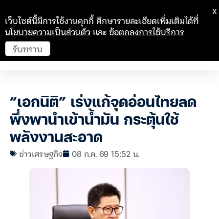
X
เว็บไซต์นี้มีการใช้งานคุกกี้ ศึกษารายละเอียดเพิ่มเติมได้ที่
นโยบายความเป็นส่วนตัว
และ
ข้อตกลงการใช้บริการ
รับทราบ
“เอกนิติ” เร่งแก้จุดอ่อนไทยลด
พึ่งพานำเข้าน้ำมัน กระตุ้นใช้
พลังงานสะอาด
ข่าวเศรษฐกิจ
08 ก.ค. 69 15:52 น.