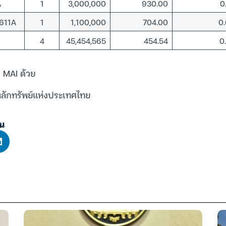
A
1
3,000,000
930.00
0
611A
1
1,100,000
704.00
0
4
45,454,565
454.54
0
 MAI ด้วย
หลักทรัพย์แห่งประเทศไทย
้น