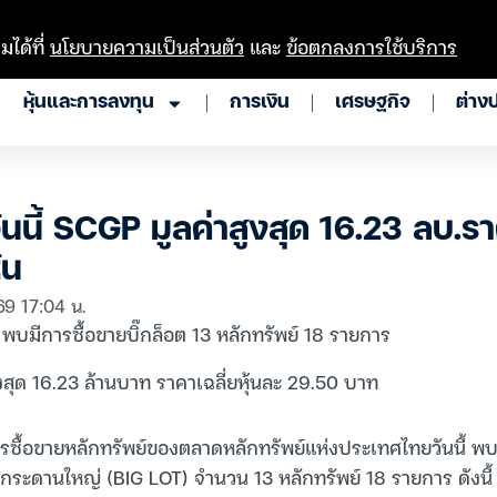
มได้ที่
นโยบายความเป็นส่วนตัว
และ
ข้อตกลงการใช้บริการ
หุ้นและการลงทุน
การเงิน
เศรษฐกิจ
ต่าง
นนี้ SCGP มูลค่าสูงสุด 16.23 ลบ.รา
้น
69 17:04 น.
้ พบมีการซื้อขายบิ๊กล็อต 13 หลักทรัพย์ 18 รายการ
งสุด 16.23 ล้านบาท ราคาเฉลี่ยหุ้นละ 29.50 บาท
ซื้อขายหลักทรัพย์ของตลาดหลักทรัพย์แห่งประเทศไทยวันนี้ พ
นกระดานใหญ่ (BIG LOT) จำนวน 13 หลักทรัพย์ 18 รายการ ดังนี้