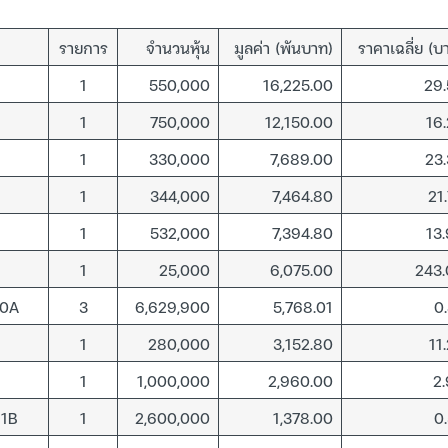
รายการ
จำนวนหุ้น
มูลค่า (พันบาท)
ราคาเฉลี่ย (บ
1
550,000
16,225.00
29
1
750,000
12,150.00
16
1
330,000
7,689.00
23
1
344,000
7,464.80
21
1
532,000
7,394.80
13
1
25,000
6,075.00
243
10A
3
6,629,900
5,768.01
0
1
280,000
3,152.80
11
1
1,000,000
2,960.00
2
1B
1
2,600,000
1,378.00
0