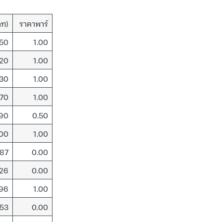
าท)
ราคาพาร์
.50
1.00
.20
1.00
.30
1.00
.70
1.00
.90
0.50
.00
1.00
.87
0.00
.26
0.00
.96
1.00
.53
0.00