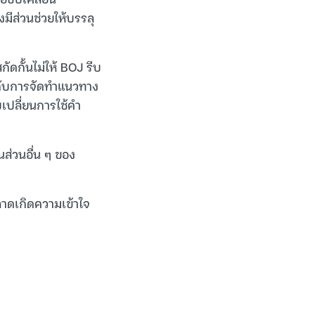
มีส่วนช่วยให้บรรลุ
ัดกั้นไม่ให้ BOJ รีบ
องกับการจัดทำแนวทาง
เปลี่ยนการใช้คำ
นส่วนอื่น ๆ ของ
ลาดเกิดความเข้าใจ