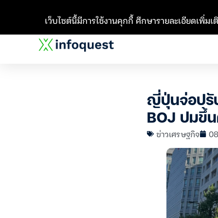
เว็บไซต์นี้มีการใช้งานคุกกี้ ศึกษารายละเอียดเพิ่มเติ
ญี่ปุ่นจ่อ
BOJ ปมขึ้น
ข่าวเศรษฐกิจ
08