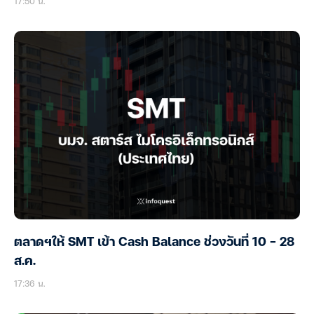
17:50 น.
ตลาดฯให้ SMT เข้า Cash Balance ช่วงวันที่ 10 – 28
ส.ค.
17:36 น.