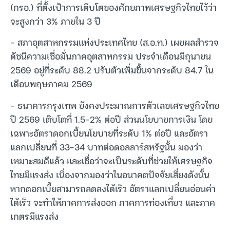
(กรอ.) ที่ตั้งเป้าการเติบโตของศักยภาพเศรษฐกิจไทยไว้ว่า
จะสูงกว่า 3% ภายใน 3 ปี
– สภาอุตสาหกรรมแห่งประเทศไทย (ส.อ.ท.) เผยผลสำรวจ
ดัชนีความเชื่อมั่นภาคอุตสาหกรรม ประจำเดือนมิถุนายน
2569 อยู่ที่ระดับ 88.2 ปรับตัวเพิ่มขึ้นจากระดับ 84.7 ใน
เดือนพฤษภาคม 2569
– ธนาคารกรุงเทพ ยังคงประมาณการตัวเลขเศรษฐกิจไทย
ปี 2569 เติบโตที่ 1.5-2% ต่อปี ส่วนนโยบายการเงิน โดย
เฉพาะอัตราดอกเบี้ยนโยบายที่ระดับ 1% ต่อปี และอัตรา
แลกเปลี่ยนที่ 33-34 บาทต่อดอลลาร์สหรัฐนั้น มองว่า
เหมาะสมดีแล้ว และเชื่อว่าจะเป็นระดับที่ช่วยให้เศรษฐกิจ
ไทยมีแรงส่ง เนื่องจากมองว่าในอนาคตปัจจัยเสี่ยงดังนั้น
หากดอกเบี้ยสามารถลดลงได้เร็ว อัตราแลกเปลี่ยนอ่อนค่า
ได้เร็ว จะทำให้ภาคการส่งออก ภาคการท่องเที่ยว และภาค
เกตรมีแรงส่ง