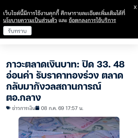
X
เว็บไซต์นี้มีการใช้งานคุกกี้ ศึกษารายละเอียดเพิ่มเติมได้ที่
นโยบายความเป็นส่วนตัว
และ
ข้อตกลงการใช้บริการ
รับทราบ
ภาวะตลาดเงินบาท: ปิด 33. 48
อ่อนค่า รับราคาทองร่วง ตลาด
กลับมากังวลสถานการณ์
ตอ.กลาง
ข่าวการเงิน
08 ก.ค. 69 17:57 น.