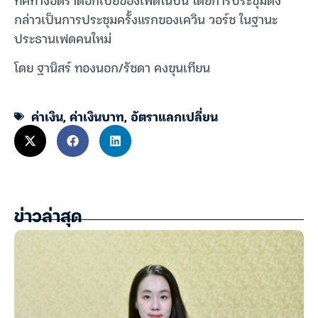
กล่าวเป็นการประชุมครั้งแรกของเควิน วอร์ช ในฐานะ
ประธานเฟดคนใหม่
โดย ฐานิสร์ ทองนอก/รัชดา คงขุนเทียน
ค่าเงิน
,
ค่าเงินบาท
,
อัตราแลกเปลี่ยน
ข่าวล่าสุด