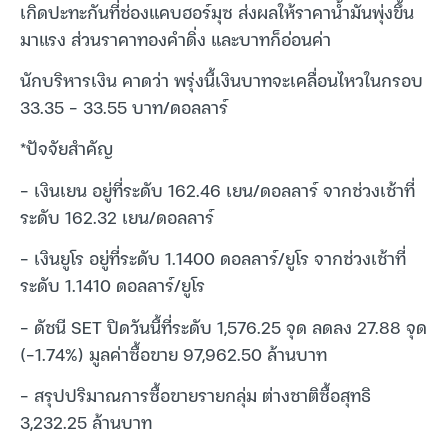
เกิดปะทะกันที่ช่องแคบฮอร์มุซ ส่งผลให้ราคาน้ำมันพุ่งขึ้น
มาแรง ส่วนราคาทองคำดิ่ง และบาทก็อ่อนค่า
นักบริหารเงิน คาดว่า พรุ่งนี้เงินบาทจะเคลื่อนไหวในกรอบ
33.35 – 33.55 บาท/ดอลลาร์
*ปัจจัยสำคัญ
– เงินเยน อยู่ที่ระดับ 162.46 เยน/ดอลลาร์ จากช่วงเช้าที่
ระดับ 162.32 เยน/ดอลลาร์
– เงินยูโร อยู่ที่ระดับ 1.1400 ดอลลาร์/ยูโร จากช่วงเช้าที่
ระดับ 1.1410 ดอลลาร์/ยูโร
– ดัชนี SET ปิดวันนี้ที่ระดับ 1,576.25 จุด ลดลง 27.88 จุด
(-1.74%) มูลค่าซื้อขาย 97,962.50 ล้านบาท
– สรุปปริมาณการซื้อขายรายกลุ่ม ต่างชาติซื้อสุทธิ
3,232.25 ล้านบาท