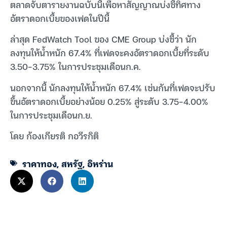
ตลาดจับตารายงานฉบับนี้เพื่อหาสัญญาณบ่งชี้ทิศทาง
อัตราดอกเบี้ยของเฟดในปีนี้
ล่าสุด FedWatch Tool ของ CME Group บ่งชี้ว่า นัก
ลงทุนให้น้ำหนัก 67.4% ที่เฟดจะคงอัตราดอกเบี้ยที่ระดับ
3.50-3.75% ในการประชุมเดือนก.ค.
นอกจากนี้ นักลงทุนให้น้ำหนัก 67.4% เช่นกันที่เฟดจะปรับ
ขึ้นอัตราดอกเบี้ยอย่างน้อย 0.25% สู่ระดับ 3.75-4.00%
ในการประชุมเดือนก.ย.
โดย ก้องเกียรติ กอวีรกิติ
ราคาทอง
,
สหรัฐ
,
อิหร่าน