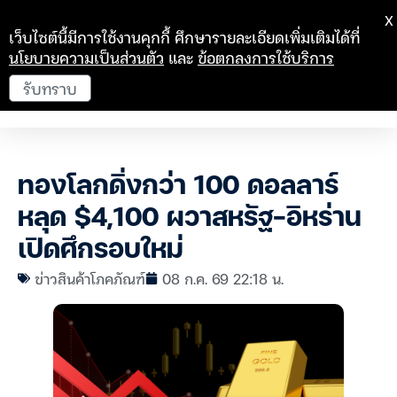
X
เว็บไซต์นี้มีการใช้งานคุกกี้ ศึกษารายละเอียดเพิ่มเติมได้ที่
นโยบายความเป็นส่วนตัว
และ
ข้อตกลงการใช้บริการ
รับทราบ
ทองโลกดิ่งกว่า 100 ดอลลาร์
หลุด $4,100 ผวาสหรัฐ-อิหร่าน
เปิดศึกรอบใหม่
ข่าวสินค้าโภคภัณฑ์
08 ก.ค. 69 22:18 น.