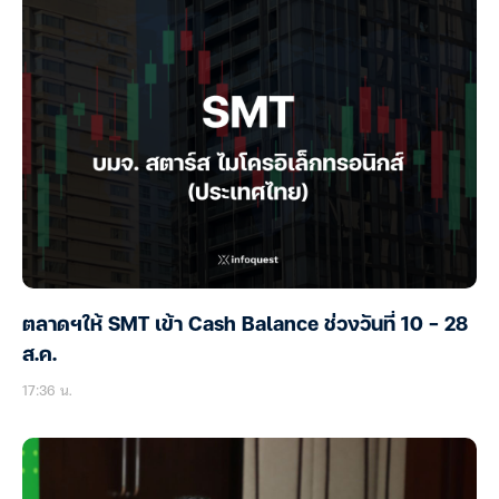
ตลาดฯให้ SMT เข้า Cash Balance ช่วงวันที่ 10 – 28
ส.ค.
17:36 น.