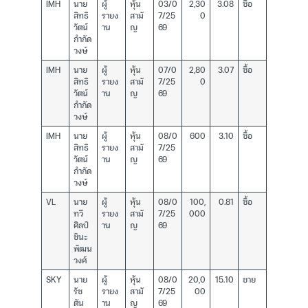
IMH
นาย
ผู้
หุ้น
03/0
2,30
3.08
ซื้อ
สิทธิ
รายง
สามั
7/25
0
วัตน์
าน
ญ
69
กำกัด
วงษ์
IMH
นาย
ผู้
หุ้น
07/0
2,80
3.07
ซื้อ
สิทธิ
รายง
สามั
7/25
0
วัตน์
าน
ญ
69
กำกัด
วงษ์
IMH
นาย
ผู้
หุ้น
08/0
600
3.10
ซื้อ
สิทธิ
รายง
สามั
7/25
วัตน์
าน
ญ
69
กำกัด
วงษ์
VL
นาย
ผู้
หุ้น
08/0
100,
0.81
ซื้อ
ทวี
รายง
สามั
7/25
000
ศิลป์
าน
ญ
69
ชินะ
พัฒน
วงศ์
SKY
นาย
ผู้
หุ้น
08/0
20,0
15.10
ขาย
รัช
รายง
สามั
7/25
00
ตัน
าน
ญ
69