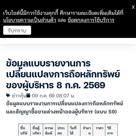
X
เว็บไซต์นี้มีการใช้งานคุกกี้ ศึกษารายละเอียดเพิ่มเติมได้ที่
นโยบายความเป็นส่วนตัว
และ
ข้อตกลงการใช้บริการ
รับทราบ
ข้อมูลแบบรายงานการ
เปลี่ยนแปลงการถือหลักทรัพย์
ของผู้บริหาร 8 ก.ค. 2569
ข่าวหุ้น
09 ก.ค. 69 08:07 น.
ข้อมูลแบบรายงานการเปลี่ยนแปลงการถือหลักทรัพย์
และสัญญาซื้อขายล่วงหน้าของผู้บริหาร (แบบ 59)
ชื่อ
ชื่อผู้
ความ
ประเ
วันที่
จำนว
ราคา
วิธี
บริษั
บริหา
สัมพั
ภท
ได้
น
การ