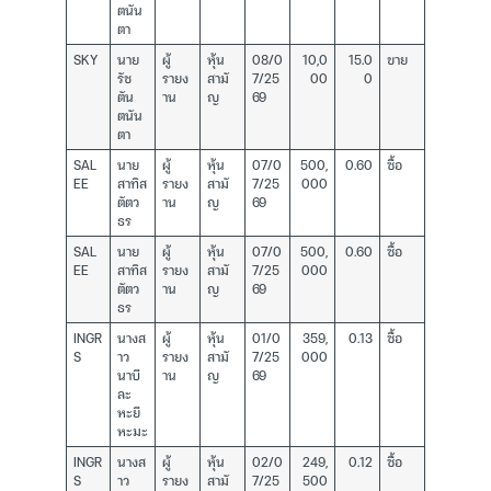
ตนัน
ตา
SKY
นาย
ผู้
หุ้น
08/0
10,0
15.0
ขาย
รัช
รายง
สามั
7/25
00
0
ตัน
าน
ญ
69
ตนัน
ตา
SAL
นาย
ผู้
หุ้น
07/0
500,
0.60
ซื้อ
EE
สาทิส
รายง
สามั
7/25
000
ตัตว
าน
ญ
69
ธร
SAL
นาย
ผู้
หุ้น
07/0
500,
0.60
ซื้อ
EE
สาทิส
รายง
สามั
7/25
000
ตัตว
าน
ญ
69
ธร
INGR
นางส
ผู้
หุ้น
01/0
359,
0.13
ซื้อ
S
าว
รายง
สามั
7/25
000
นาบี
าน
ญ
69
ละ
หะยี
หะมะ
INGR
นางส
ผู้
หุ้น
02/0
249,
0.12
ซื้อ
S
าว
รายง
สามั
7/25
500