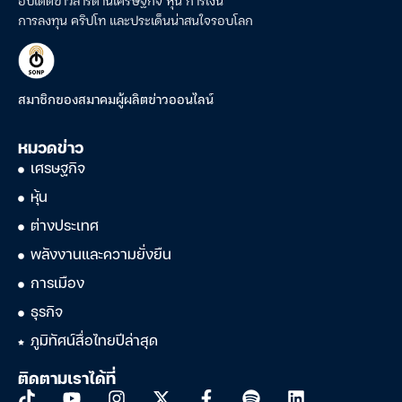
การลงทุน คริปโท และประเด็นน่าสนใจรอบโลก
สมาชิกของสมาคมผู้ผลิตข่าวออนไลน์
หมวดข่าว
เศรษฐกิจ
หุ้น
ต่างประเทศ
พลังงานและความยั่งยืน
การเมือง
ธุรกิจ
ภูมิทัศน์สื่อไทยปีล่าสุด
ติดตามเราได้ที่