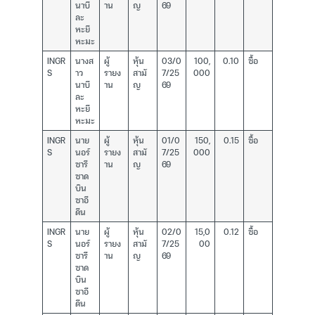
นาบี
าน
ญ
69
ละ
หะยี
หะมะ
INGR
นางส
ผู้
หุ้น
03/0
100,
0.10
ซื้อ
S
าว
รายง
สามั
7/25
000
นาบี
าน
ญ
69
ละ
หะยี
หะมะ
INGR
นาย
ผู้
หุ้น
01/0
150,
0.15
ซื้อ
S
นอร์
รายง
สามั
7/25
000
ซารี
าน
ญ
69
ซาด
บิน
ซาอี
ดีน
INGR
นาย
ผู้
หุ้น
02/0
15,0
0.12
ซื้อ
S
นอร์
รายง
สามั
7/25
00
ซารี
าน
ญ
69
ซาด
บิน
ซาอี
ดีน