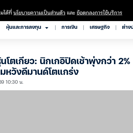
มได้ที่
นโยบายความเป็นส่วนตัว
และ
ข้อตกลงการใช้บริการ
หุ้นและการลงทุน
การเงิน
เศรษฐกิจ
ต่าง
นโตเกียว: นิกเกอิปิดเช้าพุ่งกว่า 2% 
มหวังดีมานด์โตแกร่ง
69 10:30 น.