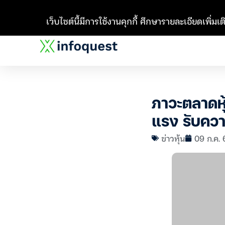
เว็บไซต์นี้มีการใช้งานคุกกี้ ศึกษารายละเอียดเพิ่มเติ
ภาวะตลาดหุ้
แรง รับควา
ข่าวหุ้น
09 ก.ค. 