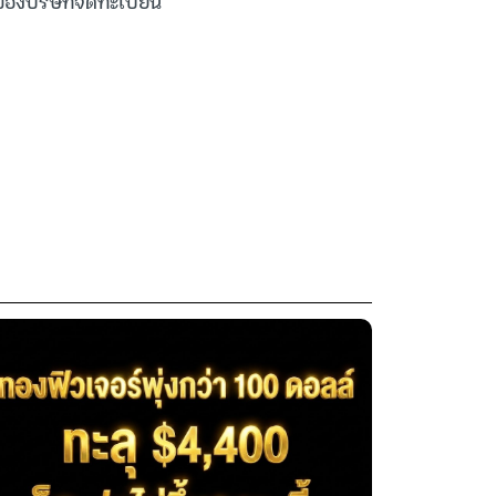
ของบริษัทจดทะเบียน