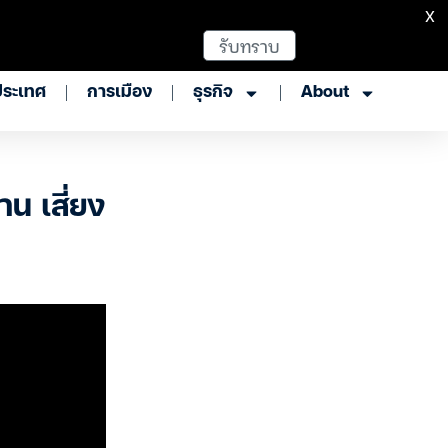
X
รับทราบ
ประเทศ
การเมือง
ธุรกิจ
About
าน เสี่ยง