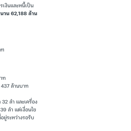
รเงินและหนี้เป็น
นจำนวน 62,188 ล้าน
าท
บาท
น 437 ล้านบาท
ท 32 ลำ และเครื่อง
9 ลำ แต่เงื่อนไข
อยู่ระหว่างรอรับ