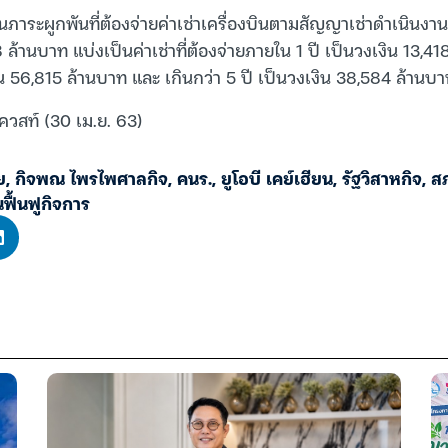
เมินภาระผูกพันที่ต้องจ่ายค่าเช่าเครื่องบินตามสัญญาเช่าดำเนินงา
 ล้านบาท แบ่งเป็นค่าเช่าที่ต้องจ่ายภายใน 1 ปี เป็นวงเงิน 13,418
ิน 56,815 ล้านบาท และ เกินกว่า 5 ปี เป็นวงเงิน 38,584 ล้านบ
ควสท์ (30 เม.ย. 63)
ย
,
กิจพณ ไพรไพศาลกิจ
,
คนร.
,
ยูโอบี เคย์เฮียน
,
รัฐวิสาหกิจ
,
ส
ฟื้นฟูกิจการ