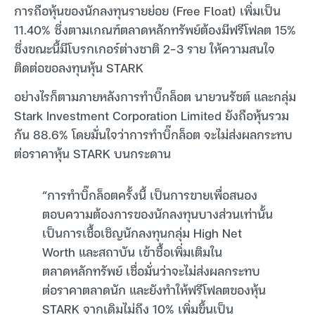
การถือหุ้นของนักลงทุนรายย่อย (Free Float) เพิ่มเป็น
11.40% ซึ่งตามเกณฑ์ตลาดหลักทรัพย์ต้องมีฟรีโฟลต 15%
ซึ่งขณะนี้มีโบรกเกอร์ต่างชาติ 2-3 ราย ให้ความสนใจ
ติดต่อขอลงทุนหุ้น STARK
อย่างไรก็ตามภายหลังการทำบิ๊กล็อต นายวนรัชต์ และกลุ่ม
Stark Investment Corporation Limited ยังถือหุ้นรวม
กัน 88.6% โดยมั่นใจว่าการทำบิ๊กล็อต จะไม่ส่งผลกระทบ
ต่อราคาหุ้น STARK บนกระดาน
“การทำบิ๊กล็อตครั้งนี้ เป็นการขายเพื่อสนอง
ตอบความต้องการของนักลงทุนบางส่วนเท่านั้น
เป็นการเชื้อเชิญนักลงทุนกลุ่ม High Net
Worth และสถาบัน เข้าซื้อเพิ่มเติมใน
ตลาดหลักทรัพย์ เชื่อมั่นว่าจะไม่ส่งผลกระทบ
ต่อราคาตลาดนัก และยังทำให้ฟรีโฟลตของหุ้น
STARK จากเดิมไม่ถึง 10% เพิ่มขึ้นเป็น