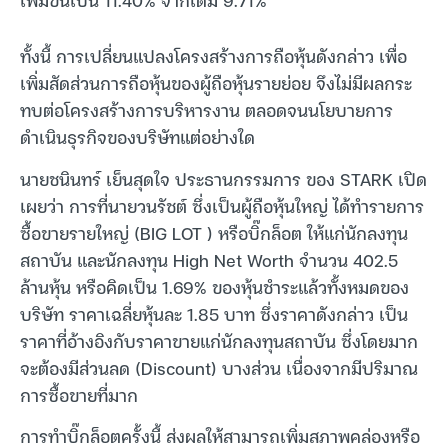
ทั้งนี้ การเปลี่ยนแปลงโครงสร้างการถือหุ้นดังกล่าว เพื่อ
เพิ่มสัดส่วนการถือหุ้นของผู้ถือหุ้นรายย่อย จึงไม่มีผลกระ
ทบต่อโครงสร้างการบริหารงาน ตลอดจนนโยบายการ
ดำเนินธุรกิจของบริษัทแต่อย่างใด
นายชนินทร์ เย็นสุดใจ ประธานกรรมการ ของ STARK เปิด
เผยว่า การที่นายวนรัชต์ ซึ่งเป็นผู้ถือหุ้นใหญ่ ได้ทำรายการ
ซื้อขายรายใหญ่ (BIG LOT ) หรือบิ๊กล็อต ให้แก่นักลงทุน
สถาบัน และนักลงทุน High Net Worth จำนวน 402.5
ล้านหุ้น หรือคิดเป็น 1.69% ของหุ้นชำระแล้วทั้งหมดของ
บริษัท ราคาเฉลี่ยหุ้นละ 1.85 บาท ซึ่งราคาดังกล่าว เป็น
ราคาที่อ้างอิงกับราคาขายแก่นักลงทุนสถาบัน ซึ่งโดยมาก
จะต้องมีส่วนลด (Discount) บางส่วน เนื่องจากมีปริมาณ
การซื้อขายที่มาก
การทำบิ๊กล็อตครั้งนี้ ส่งผลให้สามารถเพิ่มสภาพคล่องหรือ