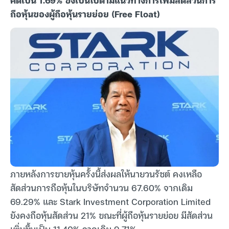
ถือหุ้นของผู้ถือหุ้นรายย่อย (Free Float)
ภายหลังการขายหุ้นครั้งนี้ส่งผลให้นายวนรัชต์ คงเหลือ
สัดส่วนการถือหุ้นในบริษัทจำนวน 67.60% จากเดิม
69.29% และ Stark Investment Corporation Limited
ยังคงถือหุ้นสัดส่วน 21% ขณะที่ผู้ถือหุ้นรายย่อย มีสัดส่วน
เพิ่มขึ้นเป็น 11.40% จากเดิม 9.71%