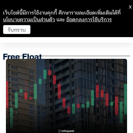
X
เว็บไซต์นี้มีการใช้งานคุกกี้ ศึกษารายละเอียดเพิ่มเติมได้ที่
นโยบายความเป็นส่วนตัว
และ
ข้อตกลงการใช้บริการ
รับทราบ
Free Float