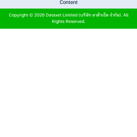
Content
Copyright © 2026 Dataxet Limited (บริษัท ดาต้าเซ็ต จำกัด). All
Rights Reserved.