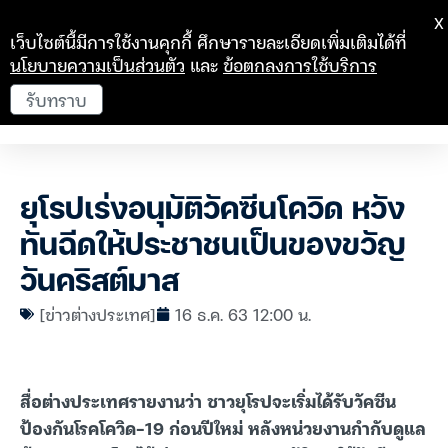
X
เว็บไซต์นี้มีการใช้งานคุกกี้ ศึกษารายละเอียดเพิ่มเติมได้ที่
นโยบายความเป็นส่วนตัว
และ
ข้อตกลงการใช้บริการ
รับทราบ
ยุโรปเร่งอนุมัติวัคซีนโควิด หวัง
ทันฉีดให้ประชาชนเป็นของขวัญ
วันคริสต์มาส
[ข่าวต่างประเทศ]
16 ธ.ค. 63 12:00 น.
สื่อต่างประเทศรายงานว่า ชาวยุโรปจะเริ่มได้รับวัคซีน
ป้องกันโรคโควิด-19 ก่อนปีใหม่ หลังหน่วยงานกำกับดูแล