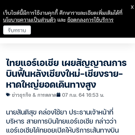
X
เว็บไซต์นี้มีการใช้งานคุกกี้ ศึกษารายละเอียดเพิ่มเติมได้ที่
นโยบายความเป็นส่วนตัว
และ
ข้อตกลงการใช้บริการ
รับทราบ
ไทยแอร์เอเชีย เผยสัญญาณการ
บินฟื้นหลังเชียงใหม่-เชียงราย-
หาดใหญ่ยอดเดินทางสูง
ข่าวธุรกิจ & การตลาด
07 ก.ย. 64 16:53 น.
นายสันติสุข คล่องใช้ยา ประธานเจ้าหน้าที่
บริหาร สายการบินไทยแอร์เอเชีย กล่าวว่า
แอร์เอเชียได้ทยอยเปิดให้บริการเส้นทางบิน