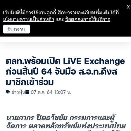
X
เว็บไซต์นี้มีการใช้งานคุกกี้ ศึกษารายละเอียดเพิ่มเติมได้ที่
นโยบายความเป็นส่วนตัว
และ
ข้อตกลงการใช้บริการ
รับทราบ
ตลท.พร้อมเปิด LiVE Exchange
ก่อนสิ้นปี 64 จับมือ ส.อ.ท.ดึงส
มาชิกเข้าร่วม
ข่าวหุ้น
07 ต.ค. 64 13:07 น.
นายภากร ปีตธวัชชัย กรรมการและผู้
จัดการ ตลาดหลักทรัพย์แห่งประเทศไทย