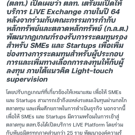
(ตลท.) เปิดเผยว่า ตลท. เตรียมเปิดให้
บริการ LiVE Exchange ภายในปี 64
หลังจากร่วมกับคณะกรรมการกำกับ
หลักทรัพย์และตลาดหลักทรัพย์ (ก.ล.ต.)
พัฒนากฎเกณฑ์รองรับการระดมทุนรอง
สำหรับ SMEs และ Startups เพื่อเพิ่ม
ช่องทางการระดมทุนสำหรับผู้ประกอบ
การและเพิ่มทางเลือกการลงทุนให้กับผู้
ลงทุน ภายใต้แนวคิด Light-touch
supervision
โดยปรับกฎเกณฑ์ที่เกี่ยวข้องให้เหมาะสม เพื่อให้ SMEs
และ Startups สามารถเข้าถึงแหล่งระดมเงินทุนผ่านกลไก
ตลาดทุน และเพิ่มศักยภาพในการดำเนินธุรกิจ นอกจากนี้
เพื่อให้ SMEs และ Startups มีความพร้อมในการเข้าสู่
ตลาดทุน ตลท.จึงได้เปิดบริการ LiVE Platform โดยร่วม
กับพันธมิตรทุกภาคส่วนกว่า 25 ราย พัฒนาองค์ความรู้