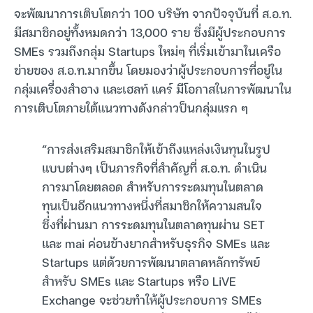
จะพัฒนาการเติบโตกว่า 100 บริษัท จากปัจจุบันที่ ส.อ.ท.
มีสมาชิกอยู่ทั้งหมดกว่า 13,000 ราย ซึ่งมีผู้ประกอบการ
SMEs รวมถึงกลุ่ม Startups ใหม่ๆ ที่เริ่มเข้ามาในเครือ
ข่ายของ ส.อ.ท.มากขึ้น โดยมองว่าผู้ประกอบการที่อยู่ใน
กลุ่มเครื่องสำอาง และเฮลท์ แคร์ มีโอกาสในการพัฒนาใน
การเติบโตภายใต้แนวทางดังกล่าวป็นกลุ่มแรก ๆ
“การส่งเสริมสมาชิกให้เข้าถึงแหล่งเงินทุนในรูป
แบบต่างๆ เป็นภารกิจที่สำคัญที่ ส.อ.ท. ดำเนิน
การมาโดยตลอด สำหรับการระดมทุนในตลาด
ทุนเป็นอีกแนวทางหนึ่งที่สมาชิกให้ความสนใจ
ซึ่งที่ผ่านมา การระดมทุนในตลาดทุนผ่าน SET
และ mai ค่อนข้างยากสำหรับธุรกิจ SMEs และ
Startups แต่ด้วยการพัฒนาตลาดหลักทรัพย์
สำหรับ SMEs และ Startups หรือ LiVE
Exchange จะช่วยทำให้ผู้ประกอบการ SMEs