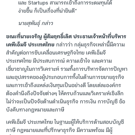
และ Startups สามารถเข้าถึงการระดมทุนได้
ง่ายขึ้น ก็เป็นเรื่องที่น่ายินดี”
นายสุพันธุ์ กล่าว
ขณะที่นายเจริญ ผู้สัมฤทธิ์เลิศ ประธานเจ้าหน้าที่บริหาร
เคพีเอ็มจี ประเทศไทย
กล่าวว่า กลุ่มธุรกิจเหล่านี้มีความ
สำคัญต่อการขับเคลื่อนเศรษฐกิจไทย เคพีเอ็มจี
ประเทศไทย มีประสบการณ์ ความเข้าใจ และความ
เชี่ยวชาญในการวิเคราะห์ รวมทั้งการบริหารจัดการปัญหา
และอุปสรรคของผู้ประกอบการทั้งในด้านการขยายธุรกิจ
และการเข้าถึงแหล่งเงินทุนเป็นอย่างดี โดยเต่ละองค์กร
ต้องคำนึงถึงปัจจัยต่างๆ ให้ครบถ้วนและวิเคราะห์เชิงลึก
ไม่ว่าจะเป็นปัจจัยด้านดำเนินธุรกิจ การเงิน การบัญชี ข้อ
บังคับทางกฎหมายและภาษี
เคพีเอ็มจี ประเทศไทย ในฐานะผู้ให้บริการด้านสอบบัญชี
ภาษี กฎหมายและที่ปรึกษาธุรกิจ มีความพร้อม มีผู้