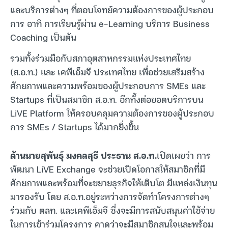
และบริการต่างๆ ที่ตอบโจทย์ความต้องการของผู้ประกอบ
การ อาทิ การเรียนรู้ผ่าน e-Learning บริการ Business
Coaching เป็นต้น
รวมทั้งร่วมมือกับสภาอุตสาหกรรมแห่งประเทศไทย
(ส.อ.ท.) และ เคพีเอ็มจี ประเทศไทย เพื่อช่วยเสริมสร้าง
ศักยภาพและความพร้อมของผู้ประกอบการ SMEs และ
Startups ที่เป็นสมาชิก ส.อ.ท. อีกทั้งต่อยอดบริการบน
LiVE Platform ให้ครอบคลุมความต้องการของผู้ประกอบ
การ SMEs / Startups ได้มากยิ่งขึ้น
ด้านนายสุพันธุ์ มงคลสุธี ประธาน ส.อ.ท.
เปิดเผยว่า การ
พัฒนา LiVE Exchange จะช่วยเปิดโอกาสให้สมาชิกที่มี
ศักยภาพและพร้อมที่จะขยายธุรกิจให้เติบโต มีแหล่งเงินทุน
มารองรับ โดย ส.อ.ท.อยู่ระหว่างการจัดทำโครงการต่างๆ
ร่วมกับ ตลท. และเคพีเอ็มจี ซึ่งจะมีการสนับสนุนค่าใช้จ่าย
ในการเข้าร่วมโครงการ คาดว่าจะมีสมาชิกสนใจและพร้อม