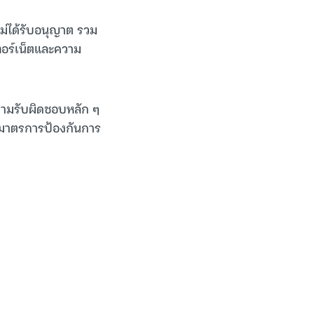
ม่ได้รับอนุญาต รวม
ทอร์เน็ตและความ
มความรับผิดชอบหลัก ๆ
มมาตรการป้องกันการ