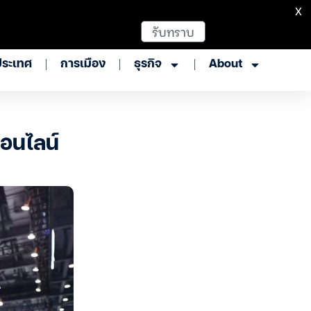
X
รับทราบ
ประเทศ
การเมือง
ธุรกิจ
About
ออนไลน์