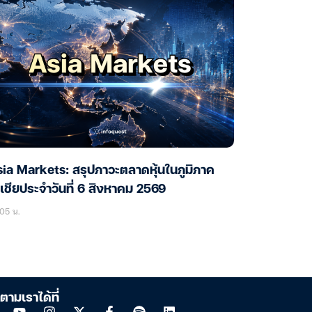
ia Markets: สรุปภาวะตลาดหุ้นในภูมิภาค
เชียประจำวันที่ 6 สิงหาคม 2569
05 น.
ตามเราได้ที่