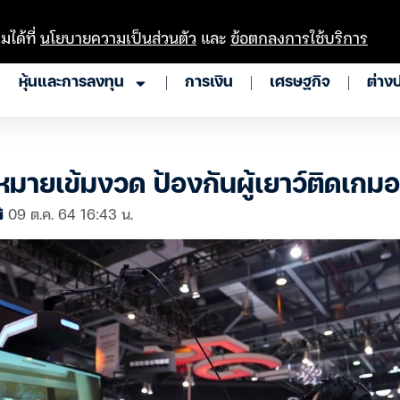
มได้ที่
นโยบายความเป็นส่วนตัว
และ
ข้อตกลงการใช้บริการ
หุ้นและการลงทุน
การเงิน
เศรษฐกิจ
ต่าง
ฎหมายเข้มงวด ป้องกันผู้เยาว์ติดเกม
09 ต.ค. 64 16:43 น.