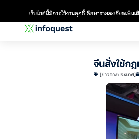
เว็บไซต์นี้มีการใช้งานคุกกี้ ศึกษารายละเอียดเพิ่มเติ
จีนสั่งใช้ก
[ข่าวต่างประเทศ]