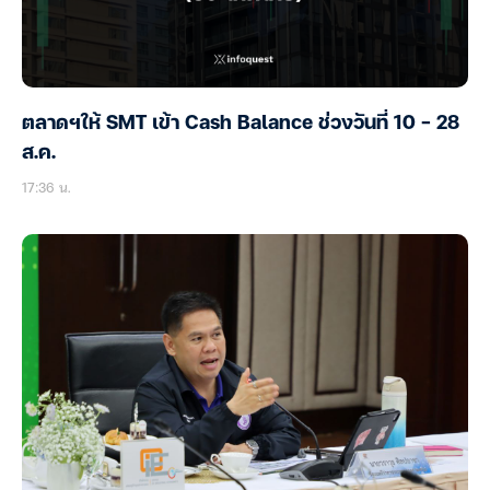
ตลาดฯให้ SMT เข้า Cash Balance ช่วงวันที่ 10 – 28
ส.ค.
17:36 น.