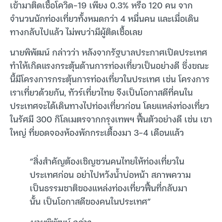
เข้ามาติดเชื้อโควิด-19 เพียง 0.3% หรือ 120 คน จาก
จำนวนนักท่องเที่ยวทั้งหมดกว่า 4 หมื่นคน และเมื่อเดิน
ทางกลับไปแล้ว ไม่พบว่ามีผู้ติดเชื้อเลย
นายพิพัฒน์ กล่าวว่า หลังจากรัฐบาลประกาศเปิดประเทศ
ทำให้เกิดแรงกระตุ้นด้านการท่องเที่ยวเป็นอย่างดี ซึ่งขณะ
นี้มีโครงการกระตุ้นการท่องเที่ยวในประเทศ เช่น โครงการ
เราเที่ยวด้วยกัน, ทัวร์เที่ยวไทย จึงเป็นโอกาสดีที่คนใน
ประเทศจะได้เดินทางไปท่องเที่ยวก่อน โดยแหล่งท่องเที่ยว
ในรัศมี 300 กิโลเมตรจากกรุงเทพฯ ฟื้นตัวอย่างดี เช่น เขา
ใหญ่ ที่ยอดจองห้องพักกระเตื้องมา 3-4 เดือนแล้ว
“สิ่งสำคัญต้องเชิญชวนคนไทยให้ท่องเที่ยวใน
ประเทศก่อน อย่าไปหวังน้ำบ่อหน้า สภาพความ
เป็นธรรมชาติของแหล่งท่องเที่ยวฟื้นที่กลับมา
นั้น เป็นโอกาสดีของคนในประเทศ”
นายพิพัฒน์ กล่าว