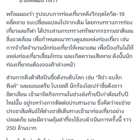
พร้อมมองว่า รูปแบบการท่องเที่ยวหลังวิกฤตโควิด-19
คลี่คลาย จะเปลี่ยนแปลงไปจากเดิม โดยกระทรวงการท่อง
เที่ยวและกีฬา ได้ประสานกระทรวงทรัพยากรธรรมชาติและ
สิ่งแวดล้อม เพื่อกำหนดแนวทางดูแลแหล่งท่องเที่ยว เช่น
การจำกัดจำนวนนักท่องเที่ยวให้เหมาะสม เพื่อป้องกันไม่ให้
แหล่งท่องเที่ยวเสื่อมโทรม และเกิดความเสียหาย ดังนั้นนัก
ท่องเที่ยวจะต้องจองคิวล่วงหน้า
ส่วนการดึงตัวศิลปินชื่อดังระดับโลก เช่น “ลิซ่า แบล็ก
พิงค์” และแอนเดรีย โบเชลลี นักร้องโอเปร่าชื่อดังชาว
อิตาเลียน เข้ามาจัดกิจกรรมในช่วงส่งท้ายปีเก่าต้อนรับปี
ใหม่นั้น อยู่ระหว่างการติดต่อประสานงาน ซึ่งคิดว่าจะช่วย
ประชาสัมพันธ์ให้ต่างชาติเดินทางเข้ามาท่องเที่ยวอย่าง
ปลอดภัย และมีความคุ้มค่าที่จะใช้งบดำเนินการครั้งนี้ ราว
250 ล้านบาท