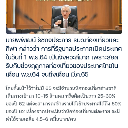
นายพิพัฒน์ รัชกิจประการ รมว.ท่องเที่ยวและ
กีฬา กล่าวว่า การที่รัฐบาลประกาศเปิดประเทศ
ในวันที่ 1 พ.ย.64 เป็นจังหวะดีมาก เพราะสอด
รับกับช่วงฤดูกาลท่องเที่ยวของประเทศไทยใน
เดือน พ.ย.64 จนถึงเดือน มี.ค.65
โดยตั้งเป้าไว้ว่าในปี 65 จะมีจำนวนนักท่องเที่ยวต่างชาติ
เดินทางเข้ามา 10-15 ล้านคน หรือคิดเป็นราว 25-30%
ของปี 62 แต่จะสามารถสร้างรายได้เข้าประเทศได้ถึง 50%
ของปี 62 เนื่องจากประเมินว่านักท่องเที่ยวแต่ละราย จะมี
ค่าใช้จ่ายเฉลี่ย 4.5-6 หมื่นบาท/คน