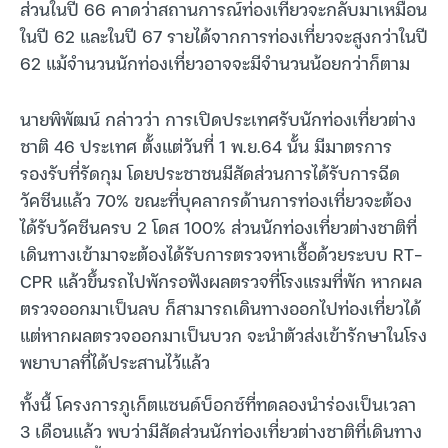
ส่วนในปี 66 คาดว่าสถานการณ์ท่องเที่ยวจะกลับมาเหมือน
ในปี 62 และในปี 67 รายได้จากการท่องเที่ยวจะสูงกว่าในปี
62 แม้จำนวนนักท่องเที่ยวอาจจะมีจำนวนน้อยกว่าก็ตาม
นายพิพัฒน์ กล่าวว่า การเปิดประเทศรับนักท่องเที่ยวต่าง
ชาติ 46 ประเทศ ตั้งแต่วันที่ 1 พ.ย.64 นั้น มีมาตรการ
รองรับที่รัดกุม โดยประชาชนมีสัดส่วนการได้รับการฉีด
วัคซีนแล้ว 70% ขณะที่บุคลากรด้านการท่องเที่ยวจะต้อง
ได้รับวัคซีนครบ 2 โดส 100% ส่วนนักท่องเที่ยวต่างชาติที่
เดินทางเข้ามาจะต้องได้รับการตรวจหาเชื้อด้วยระบบ RT-
CPR แล้วขึ้นรถไปพักรอฟังผลตรวจที่โรงแรมที่พัก หากผล
ตรวจออกมาเป็นลบ ก็สามารถเดินทางออกไปท่องเที่ยวได้
แต่หากผลตรวจออกมาเป็นบวก จะนำตัวส่งเข้ารักษาในโรง
พยาบาลที่ได้ประสานไว้แล้ว
ทั้งนี้ โครงการภูเก็ตแซนด์บ็อกซ์ที่ทดลองนำร่องเป็นเวลา
3 เดือนแล้ว พบว่ามีสัดส่วนนักท่องเที่ยวต่างชาติที่เดินทาง