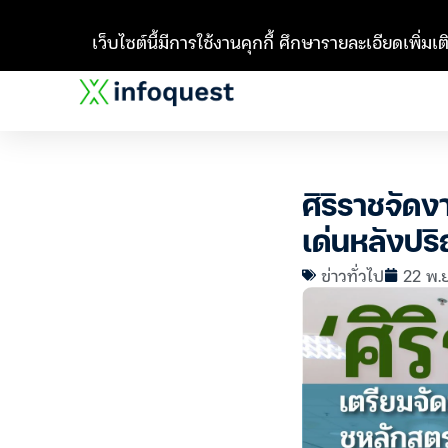
เว็บไซต์นี้มีการใช้งานคุกกี้ ศึกษารายละเอียดเพิ่มเติ
ศิริราชจัดง
เด่นหลังปร
ข่าวทั่วไป
22 พ.ย