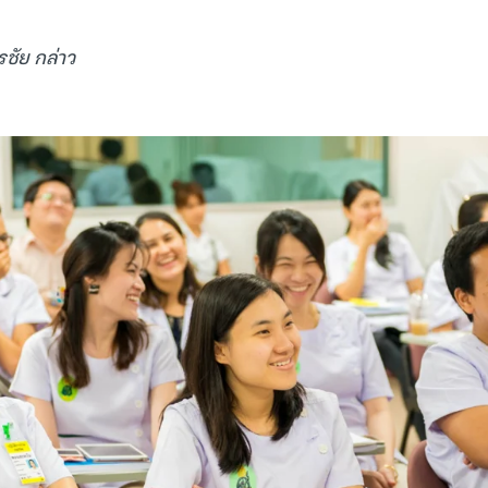
ชัย กล่าว