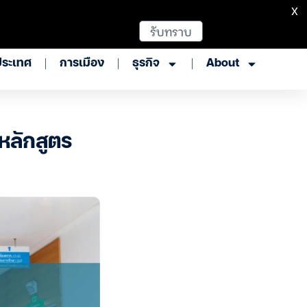
X
รับทราบ
ประเทศ
การเมือง
ธุรกิจ
About
หลักสูตร