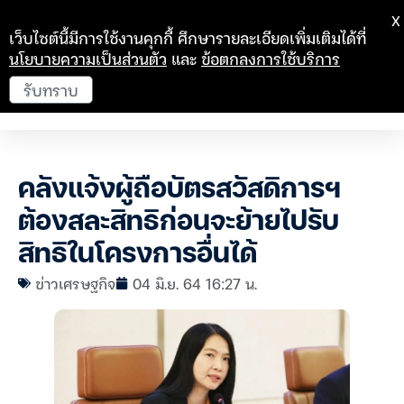
X
เว็บไซต์นี้มีการใช้งานคุกกี้ ศึกษารายละเอียดเพิ่มเติมได้ที่
นโยบายความเป็นส่วนตัว
และ
ข้อตกลงการใช้บริการ
รับทราบ
คลังแจ้งผู้ถือบัตรสวัสดิการฯ
ต้องสละสิทธิก่อนจะย้ายไปรับ
สิทธิในโครงการอื่นได้
ข่าวเศรษฐกิจ
04 มิ.ย. 64 16:27 น.