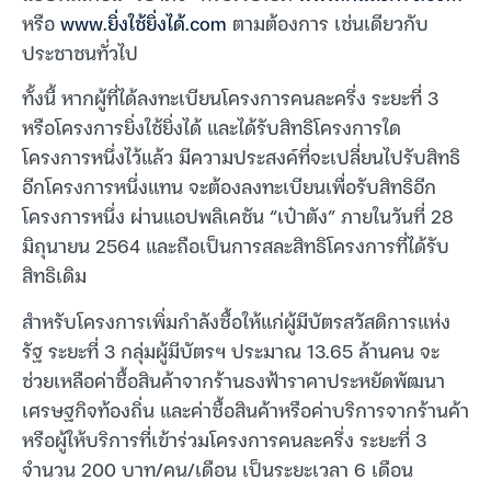
หรือ
www.ยิ่งใช้ยิ่งได้.com
ตามต้องการ เช่นเดียวกับ
ประชาชนทั่วไป
ทั้งนี้ หากผู้ที่ได้ลงทะเบียนโครงการคนละครึ่ง ระยะที่ 3
หรือโครงการยิ่งใช้ยิ่งได้ และได้รับสิทธิโครงการใด
โครงการหนึ่งไว้แล้ว มีความประสงค์ที่จะเปลี่ยนไปรับสิทธิ
อีกโครงการหนึ่งแทน จะต้องลงทะเบียนเพื่อรับสิทธิอีก
โครงการหนึ่ง ผ่านแอปพลิเคชัน “เป๋าตัง” ภายในวันที่ 28
มิถุนายน 2564 และถือเป็นการสละสิทธิโครงการที่ได้รับ
สิทธิเดิม
สำหรับโครงการเพิ่มกำลังซื้อให้แก่ผู้มีบัตรสวัสดิการแห่ง
รัฐ ระยะที่ 3 กลุ่มผู้มีบัตรฯ ประมาณ 13.65 ล้านคน จะ
ช่วยเหลือค่าซื้อสินค้าจากร้านธงฟ้าราคาประหยัดพัฒนา
เศรษฐกิจท้องถิ่น และค่าซื้อสินค้าหรือค่าบริการจากร้านค้า
หรือผู้ให้บริการที่เข้าร่วมโครงการคนละครึ่ง ระยะที่ 3
จำนวน 200 บาท/คน/เดือน เป็นระยะเวลา 6 เดือน