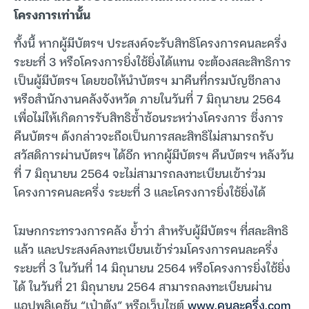
โครงการเท่านั้น
ทั้งนี้ หากผู้มีบัตรฯ ประสงค์จะรับสิทธิโครงการคนละครึ่ง
ระยะที่ 3 หรือโครงการยิ่งใช้ยิ่งได้แทน จะต้องสละสิทธิการ
เป็นผู้มีบัตรฯ โดยขอให้นำบัตรฯ มาคืนที่กรมบัญชีกลาง
หรือสำนักงานคลังจังหวัด ภายในวันที่ 7 มิถุนายน 2564
เพื่อไม่ให้เกิดการรับสิทธิซ้ำซ้อนระหว่างโครงการ ซึ่งการ
คืนบัตรฯ ดังกล่าวจะถือเป็นการสละสิทธิไม่สามารถรับ
สวัสดิการผ่านบัตรฯ ได้อีก หากผู้มีบัตรฯ คืนบัตรฯ หลังวัน
ที่ 7 มิถุนายน 2564 จะไม่สามารถลงทะเบียนเข้าร่วม
โครงการคนละครึ่ง ระยะที่ 3 และโครงการยิ่งใช้ยิ่งได้
โฆษกกระทรวงการคลัง ย้ำว่า สำหรับผู้มีบัตรฯ ที่สละสิทธิ
แล้ว และประสงค์ลงทะเบียนเข้าร่วมโครงการคนละครึ่ง
ระยะที่ 3 ในวันที่ 14 มิถุนายน 2564 หรือโครงการยิ่งใช้ยิ่ง
ได้ ในวันที่ 21 มิถุนายน 2564 สามารถลงทะเบียนผ่าน
แอปพลิเคชัน “เป๋าตัง” หรือเว็บไซต์
www.คนละครึ่ง.com