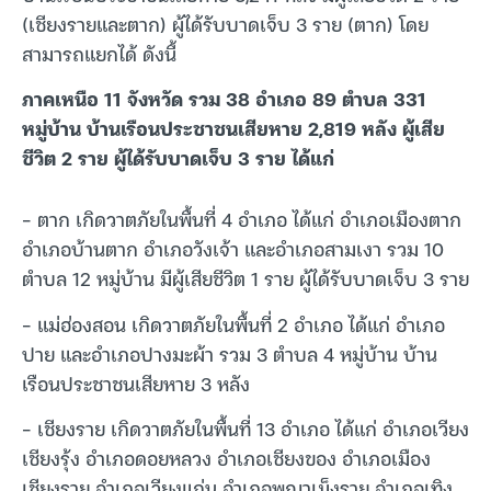
(เชียงรายและตาก) ผู้ได้รับบาดเจ็บ 3 ราย (ตาก) โดย
สามารถแยกได้ ดังนี้
ภาคเหนือ 11 จังหวัด รวม 38 อำเภอ 89 ตำบล 331
หมู่บ้าน บ้านเรือนประชาชนเสียหาย 2,819 หลัง ผู้เสีย
ชีวิต 2 ราย ผู้ได้รับบาดเจ็บ 3 ราย ได้แก่
– ตาก เกิดวาตภัยในพื้นที่ 4 อำเภอ ได้แก่ อำเภอเมืองตาก
อำเภอบ้านตาก อำเภอวังเจ้า และอำเภอสามเงา รวม 10
ตำบล 12 หมู่บ้าน มีผู้เสียชีวิต 1 ราย ผู้ได้รับบาดเจ็บ 3 ราย
– แม่ฮ่องสอน เกิดวาตภัยในพื้นที่ 2 อำเภอ ได้แก่ อำเภอ
ปาย และอำเภอปางมะผ้า รวม 3 ตำบล 4 หมู่บ้าน บ้าน
เรือนประชาชนเสียหาย 3 หลัง
– เชียงราย เกิดวาตภัยในพื้นที่ 13 อำเภอ ได้แก่ อำเภอเวียง
เชียงรุ้ง อำเภอดอยหลวง อำเภอเชียงของ อำเภอเมือง
เชียงราย อำเภอเวียงแก่น อำเภอพญาเม็งราย อำเภอเทิง