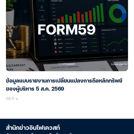
ข้อมูลแบบรายงานการเปลี่ยนแปลงการถือหลักทรัพย์
ของผู้บริหาร 5 ส.ค. 2569
08:11 น.
สำนักข่าวอินโฟเควสท์