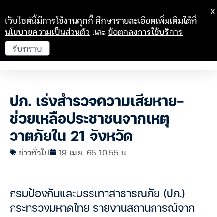
X
เว็บไซต์นี้มีการใช้งานคุกกี้ ศึกษารายละเอียดเพิ่มเติมได้ที่
นโยบายความเป็นส่วนตัว
และ
ข้อตกลงการใช้บริการ
รับทราบ
ปภ. เร่งสำรวจความเสียหาย-
ช่วยเหลือประชาชนจากเหตุ
วาตภัยใน 21 จังหวัด
ข่าวทั่วไป
19 เม.ย. 65 10:55 น.
กรมป้องกันและบรรเทาสาธารณภัย (ปภ.)
กระทรวงมหาดไทย รายงานสถานการณ์จาก