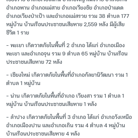
อำเภอพาน อำเภอแม่สาย อำเภอเวียงชัย อำเภอป่าแดด
อำเภอเวียงป่าเป้า และอำเภอแม่สรวย รวม 38 ตำบล 177
หมู่บ้าน บ้านเรือนประชาชนเสียหาย 2,559 หลัง มีผู้เสีย
ชีวิต 1 ราย
– พะเยา เกิดวาตภัยในพื้นที่ 2 อำเภอ ได้แก่ อำเภอเมือง
พะเยา และอำเภอจุน รวม 9 ตำบล 65 หมู่บ้าน บ้านเรือน
ประชาชนเสียหาย 72 หลัง
– เชียงใหม่ เกิดวาตภัยในพื้นที่อำเภอกัลยานิวัฒนา รวม 1
ตำบล 1 หมู่บ้าน
– น่าน เกิดวาตภัยในพื้นที่อำเภอ เวียงสา รวม 1 ตำบล 1
หมู่บ้าน บ้านเรือนประชาชนเสียหาย 1 หลัง
– ลำปาง เกิดวาตภัยในพื้นที่ 3 อำเภอ ได้แก่ อำเภอวังเหนือ
อำเภอเมืองปาน และอำเภอเถิน รวม 4 ตำบล 4 หมู่บ้าน
บ้านเรือนประชาชนเสียหาย 4 หลัง