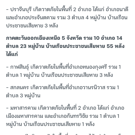
– ปราจีนบุรี เกิดวาตภัยในพื้นที่ 2 อำเภอ ได้แก่ อำเภอนาดี
และอำเภอประจันตคาม รวม 3 ตำบล 4 หมู่บ้าน บ้านเรือน
ประชาชนเสียหาย 3 หลัง
ภาคตะวันออกเฉียงเหนือ 5 จังหวัด รวม 10 อำเภอ 14
ตำบล 23 หมู่บ้าน บ้านเรือนประชาชนเสียหาย 55 หลัง
ได้แก่
– กาฬสินธุ์ เกิดวาตภัยในพื้นที่อำเภอหนองกุงศรี รวม 1
ตำบล 1 หมู่บ้าน บ้านเรือนประชาชนเสียหาย 3 หลัง
– สกลนคร เกิดวาตภัยในพื้นที่อำเภอวานรนิวาส รวม 1
ตำบล 3 หมู่บ้าน
– มหาสารคาม เกิดวาตภัยในพื้นที่ 2 อำเภอ ได้แก่ อำเภอ
เมืองมหาสารคาม และอำเภอกันทรวิชัย รวม 1 ตำบล 1
หมู่บ้าน บ้านเรือนประชาชนเสียหาย 1 หลัง