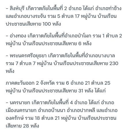
– สิงห์บุรี เกิดวาตภัยในพื้นที่ 2 อำเภอ ได้แก่ อำเภอท่าช้าง
และอำเภอบางระจัน รวม 5 ตำบล 17 หมู่บ้าน บ้านเรือน
ประชาชนเสียหาย 100 หลัง
– อ่างทอง เกิดวาตภัยในพื้นที่อำเภอป่าโมก รวม 1 ตำบล 2
หมู่บ้าน บ้านเรือนประชาชนเสียหาย 6 หลัง
– พระนครศรีอยุธยา เกิดวาตภัยในพื้นที่อำเภอบางบาล
รวม 7 ตำบล 7 หมู่บ้าน บ้านเรือนประชาชนเสียหาย 230
หลัง
ภาคตะวันออก 2 จังหวัด รวม 6 อำเภอ 21 ตำบล 25
หมู่บ้าน บ้านเรือนประชาชนเสียหาย 31 หลัง ได้แก่
– นครนายก เกิดวาตภัยในพื้นที่ 4 อำเภอ ได้แก่ อำเภอ
เมืองนครนายก อำเภอบ้านนา อำเภอปากพลี และอำเภอ
องครักษ์ รวม 18 ตำบล 21 หมู่บ้าน บ้านเรือนประชาชน
เสียหาย 28 หลัง