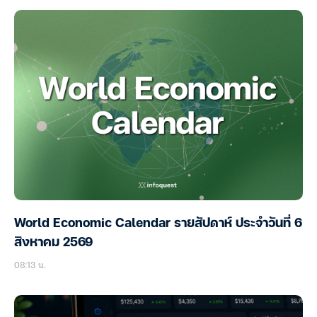
World Economic Calendar รายสัปดาห์ ประจำวันที่ 6
สิงหาคม 2569
08:13 น.