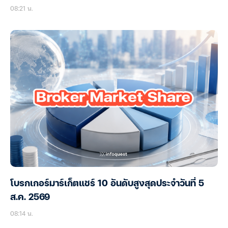
08:21 น.
โบรกเกอร์มาร์เก็ตแชร์ 10 อันดับสูงสุดประจำวันที่ 5
ส.ค. 2569
08:14 น.