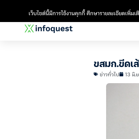
เว็บไซต์นี้มีการใช้งานคุกกี้ ศึกษารายละเอียดเพิ่มเติ
ขสมก.ขีดเส
ข่าวทั่วไป
13 มิ.