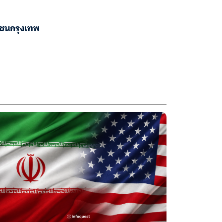
ชนกรุงเทพ