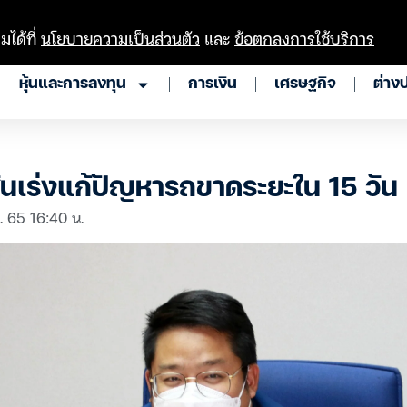
มได้ที่
นโยบายความเป็นส่วนตัว
และ
ข้อตกลงการใช้บริการ
หุ้นและการลงทุน
การเงิน
เศรษฐกิจ
ต่าง
้นเร่งแก้ปัญหารถขาดระยะใน 15 วัน
ย. 65 16:40 น.