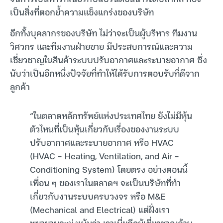
เป็นสิ่งที่ตอกย้ำความแข็งแกร่งของบริษัท
อีกทั้งบุคลากรของบริษัท ไม่ว่าจะเป็นผู้บริหาร ทีมงาน
วิศวกร และทีมงานฝ่ายขาย มีประสบการณ์และความ
เชี่ยวชาญในสินค้าระบบปรับอากาศและระบายอากาศ ซึ่ง
นับว่าเป็นอีกหนึ่งปัจจัยที่ทำให้ได้รับการตอบรับที่ดีจาก
ลูกค้า
“ในตลาดหลักทรัพย์แห่งประเทศไทย ยังไม่มีหุ้น
ตัวไหนที่เป็นหุ้นเกี่ยวกับเรื่องของงานระบบ
ปรับอากาศและระบายอากาศ หรือ HVAC
(HVAC – Heating, Ventilation, and Air –
Conditioning System) โดยตรง อย่างตอนนี้
เพื่อน ๆ ของเราในตลาดฯ จะเป็นบริษัทที่ทำ
เกี่ยวกับงานระบบครบวงจร หรือ M&E
(Mechanical and Electrical) แต่ฝั่งเรา
พยายามจะมุ่งเน้นว่า เราเนี่ยคือผู้เชี่ยวชาญด้าน