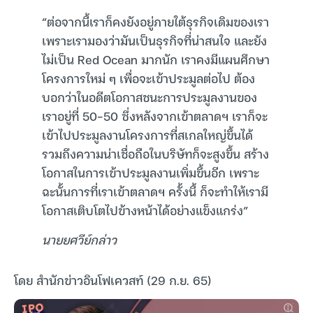
“ต่อจากนี้เราก็คงยังอยู่ภายใต้ธุรกิจเดิมของเรา
เพราะเรามองว่ามันเป็นธุรกิจที่น่าสนใจ และยัง
ไม่เป็น Red Ocean มากนัก เราคงมีแผนศึกษา
โครงการใหม่ ๆ เพื่อจะเข้าประมูลต่อไป ต้อง
บอกว่าในอดีตโอกาสชนะการประมูลงานของ
เราอยู่ที่ 50-50 ซึ่งหลังจากเข้าตลาดฯ เราก็จะ
เข้าไปประมูลงานโครงการที่สเกลใหญ่ขึ้นได้
รวมถึงความน่าเชื่อถือในบริษัทก็จะสูงขึ้น สร้าง
โอกาสในการเข้าประมูลงานเพิ่มขึ้นอีก เพราะ
ฉะนั้นการที่เราเข้าตลาดฯ ครั้งนี้ ก็จะทำให้เรามี
โอกาสเติบโตไปข้างหน้าได้อย่างแข็งแกร่ง”
นายยศวีย์กล่าว
โดย สำนักข่าวอินโฟเควสท์ (29 ก.ย. 65)