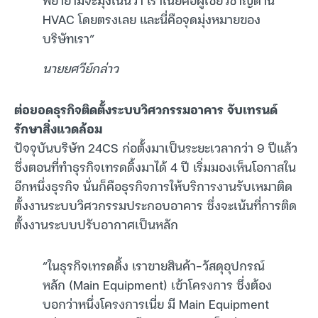
HVAC โดยตรงเลย และนี่คือจุดมุ่งหมายของ
บริษัทเรา”
นายยศวีย์กล่าว
ต่อยอดธุรกิจติดตั้งระบบวิศวกรรมอาคาร จับเทรนด์
รักษาสิ่งแวดล้อม
ปัจจุบันบริษัท 24CS ก่อตั้งมาเป็นระยะเวลากว่า 9 ปีแล้ว
ซึ่งตอนที่ทำธุรกิจเทรดดิ้งมาได้ 4 ปี เริ่มมองเห็นโอกาสใน
อีกหนึ่งธุรกิจ นั่นก็คือธุรกิจการให้บริการงานรับเหมาติด
ตั้งงานระบบวิศวกรรมประกอบอาคาร ซึ่งจะเน้นที่การติด
ตั้งงานระบบปรับอากาศเป็นหลัก
“ในธุรกิจเทรดดิ้ง เราขายสินค้า-วัสดุอุปกรณ์
หลัก (Main Equipment) เข้าโครงการ ซึ่งต้อง
บอกว่าหนึ่งโครงการเนี่ย มี Main Equipment