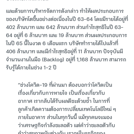
และด้วยการบริหารจัดการดังกล่าว ทำให้ผลประกอบการ
ของบริษัทโตขึ้นอย่างต่อเนื่องในปี 63-64 โดยมีรายได้อยู่ที่
402 ล้านบาท และ 642 ล้านบาท ส่วนกำไรสุทธิในปี 63-
64 อยู่ที่ 6 ล้านบาท และ 19 ล้านบาท ส่วนผลประกอบการ
ในปี 65 นี้ในงวด 6 เดือนแรก บริษัททำรายได้ไปแล้วที่
406 ล้านบาท และมีกำไรสุทธิอยู่ที่ 11 ล้านบาท ปัจจุบันมี
จำนวนงานในมือ (Backlog) อยู่ที่ 1,168 ล้านบาท สามารถ
รับรู้ได้ภายในช่วง 1-2 ปี
“ช่วงโควิด-19 ที่ผ่านมา ต้องบอกว่าโควิดเป็น
เรื่องเกี่ยวกับการหายใจ เป็นเรื่องเกี่ยวกับ
อากาศ เรากลับได้รับผลดีซะด้วยซ้ำ ในการที่
ลูกค้าเกิดความต้องการเปลี่ยนเทคโนโลยีใหม่ ๆ
ภายในอาคาร ส่วนในทุกวันนี้ แม้ทุกคนจะมอง
ว่าเศรษฐกิจกำลังชะลอตัว แต่คำว่าชะลอตัวกับ
คำว่าสุขภาพมันต่างกัน เราอยู่ในธุรกิจของ