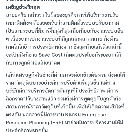
เผชิญช่วงวิกฤต
นายยศวีย์ กล่าวว่า ในฝั่งของธุรกิจการให้บริการงานรับ
เหมาติดตั้งฯ ต้องยอมรับว่างานติดตั้งระบบปรับอากาศ
เป็นงานระบบที่มีมาร์จิ้นสูงที่สุดเมื่อเทียบกับงานระบบอื่น
ๆ เนื่องจากเป็นงานระบบที่มีลูกเล่นหลากหลาย ทั้งด้าน
เทคโนโลยี การประหยัดพลังงาน ซึ่งสุดท้ายแล้วสิ่งเหล่านี้
จะเป็นสิ่งที่ช่วย Save Cost เกิดผลประโยชน์ระยะยาวให้
กับทางลูกค้าเองในอนาคต
แม้ว่าเศรษฐกิจในช่วงที่ผ่านมาจะค่อนข้างผันผวน ส่งผลให้
ราคาวัตถุดิบบางอย่างมีการปรับตัวเพิ่มสูงขึ้น แต่ทาง
บริษัทมีการบริหารจัดการต้นทุนที่มีประสิทธิภาพ มีการ
ล็อกราคาไว้บางส่วนแล้ว รวมถึงมีการพูดคุยกับลูกค้าถึง
สถานการณ์ราคาวัตถุดิบที่เกิดขึ้น เพื่อให้เกิดความเข้าใจที่
ตรงกัน นอกจากนี้มีการนำโปรแกรม Enterprise
Resource Planning (ERP) มาช่วยในการบริหารงานให้มี
ประสิทธิภาพมากขึ้น