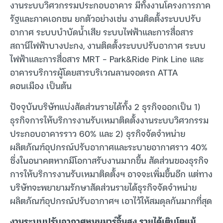
งานระบบวิศวกรรมประกอบอาคาร มีทั้งงานโครงการภาค
รัฐและภาคเอกชน ยกตัวอย่างเช่น งานติดตั้งระบบปรับ
อากาศ ระบบบำบัดน้ำเสีย ระบบไฟฟ้าและการสื่อสาร
สถานีไฟฟ้าบางปะกง, งานติดตั้งระบบปรับอากาศ ระบบ
ไฟฟ้าและการสื่อสาร MRT – Park&Ride Pink Line และ
อาคารบริการผู้โดยสารบริเวณลานจอดรถ ATTA
ดอนเมือง เป็นต้น
ปัจจุบันบริษัทแบ่งสัดส่วนรายได้ทั้ง 2 ธุรกิจออกเป็น 1)
ธุรกิจการให้บริการงานรับเหมาติดตั้งงานระบบวิศวกรรม
ประกอบอาคารราว 60% และ 2) ธุรกิจจัดจำหน่าย
ผลิตภัณฑ์อุปกรณ์ปรับอากาศและระบายอากาศราว 40%
ซึ่งในอนาคตหากมีโอกาสรับงานมากขึ้น สัดส่วนของธุรกิจ
การให้บริการงานรับเหมาติดตั้งฯ อาจจะเพิ่มขึ้นอีก แต่ทาง
บริษัทจะพยายามรักษาสัดส่วนรายได้ธุรกิจจัดจำหน่าย
ผลิตภัณฑ์อุปกรณ์ปรับอากาศฯ เอาไว้ให้สมดุลกันมากที่สุด
งานระบบปรับอากาศหนุนมาร์จิ้นสูง รายได้เติบโตแม้