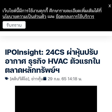
X
เว็บไซต์นี้มีการใช้งานคุกกี้ ศึกษารายละเอียดเพิ่มเติมได้ที่
นโยบายความเป็นส่วนตัว
และ
ข้อตกลงการใช้บริการ
รับทราบ
IPOInsight: 24CS ผ่าหุ้นปรับ
อากาศ ธุรกิจ HVAC ตัวแรกใน
ตลาดหลักทรัพย์ฯ
[คลิปวิดีโอ]
,
ข่าวหุ้น
29 ก.ย. 65 14:18 น.