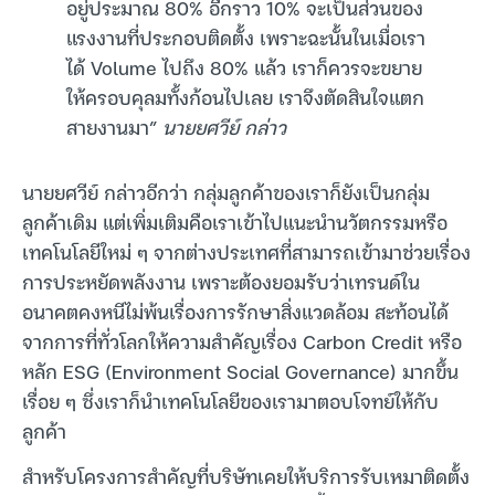
อยู่ประมาณ 80% อีกราว 10% จะเป็นส่วนของ
แรงงานที่ประกอบติดตั้ง เพราะฉะนั้นในเมื่อเรา
ได้ Volume ไปถึง 80% แล้ว เราก็ควรจะขยาย
ให้ครอบคุลมทั้งก้อนไปเลย เราจึงตัดสินใจแตก
สายงานมา”
นายยศวีย์ กล่าว
นายยศวีย์ กล่าวอีกว่า กลุ่มลูกค้าของเราก็ยังเป็นกลุ่ม
ลูกค้าเดิม แต่เพิ่มเติมคือเราเข้าไปแนะนำนวัตกรรมหรือ
เทคโนโลยีใหม่ ๆ จากต่างประเทศที่สามารถเข้ามาช่วยเรื่อง
การประหยัดพลังงาน เพราะต้องยอมรับว่าเทรนด์ใน
อนาคตคงหนีไม่พ้นเรื่องการรักษาสิ่งแวดล้อม สะท้อนได้
จากการที่ทั่วโลกให้ความสำคัญเรื่อง Carbon Credit หรือ
หลัก ESG (Environment Social Governance) มากขึ้น
เรื่อย ๆ ซึ่งเราก็นำเทคโนโลยีของเรามาตอบโจทย์ให้กับ
ลูกค้า
สำหรับโครงการสำคัญที่บริษัทเคยให้บริการรับเหมาติดตั้ง