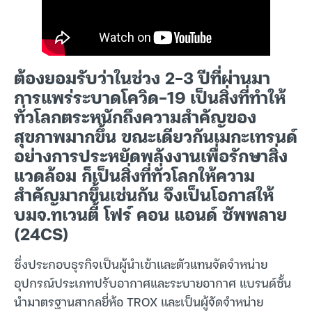
ต้องยอมรับว่าในช่วง 2-3 ปีที่ผ่านมา
การแพร่ระบาดโควิด-19 เป็นสิ่งที่ทำให้
ทั่วโลกตระหนักถึงความสำคัญของ
สุขภาพมากขึ้น ขณะเดียวกันเมกะเทรนด์
อย่างการประหยัดพลังงานเพื่อรักษาสิ่ง
แวดล้อม ก็เป็นสิ่งที่ทั่วโลกให้ความ
สำคัญมากขึ้นเช่นกัน จึงเป็นโอกาสให้
บมจ.ทเวนตี้ โฟร์ คอน แอนด์ ซัพพลาย
(24CS)
ซึ่งประกอบธุรกิจเป็นผู้นำเข้าและตัวแทนจัดจำหน่าย
อุปกรณ์ประเภทปรับอากาศและระบายอากาศ แบรนด์ชั้น
นำมาตรฐานสากลยี่ห้อ TROX และเป็นผู้จัดจำหน่าย