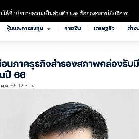
มได้ที่
นโยบายความเป็นส่วนตัว
และ
ข้อตกลงการใช้บริการ
หุ้นและการลงทุน
การเงิน
เศรษฐกิจ
ต่าง
เตือนภาคธุรกิจสำรองสภาพคล่องรับม
ในปี 66
 ต.ค. 65 12:51 น.