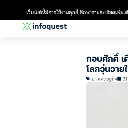
เว็บไซต์นี้มีการใช้งานคุกกี้ ศึกษารายละเอียดเพิ่มเติ
กอบศักดิ์ 
โลกวุ่นวาย
ข่าวเศรษฐกิจ
31