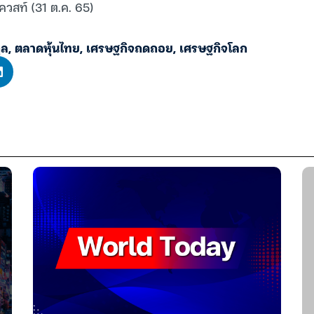
ควสท์ (31 ต.ค. 65)
ูล
,
ตลาดหุ้นไทย
,
เศรษฐกิจถดถอย
,
เศรษฐกิจโลก