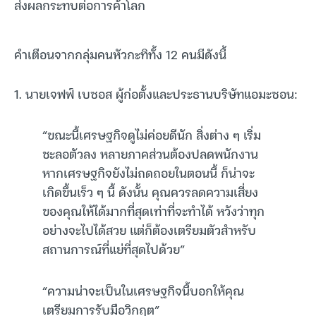
ส่งผลกระทบต่อการค้าโลก
คำเตือนจากกลุ่มคนหัวกะทิทั้ง 12 คนมีดังนี้
1. นายเจฟฟ์ เบซอส ผู้ก่อตั้งและประธานบริษัทแอมะซอน:
“ขณะนี้เศรษฐกิจดูไม่ค่อยดีนัก สิ่งต่าง ๆ เริ่ม
ชะลอตัวลง หลายภาคส่วนต้องปลดพนักงาน
หากเศรษฐกิจยังไม่ถดถอยในตอนนี้ ก็น่าจะ
เกิดขึ้นเร็ว ๆ นี้ ดังนั้น คุณควรลดความเสี่ยง
ของคุณให้ได้มากที่สุดเท่าที่จะทำได้ หวังว่าทุก
อย่างจะไปได้สวย แต่ก็ต้องเตรียมตัวสำหรับ
สถานการณ์ที่แย่ที่สุดไปด้วย”
“ความน่าจะเป็นในเศรษฐกิจนี้บอกให้คุณ
เตรียมการรับมือวิกฤต”