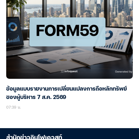
ข้อมูลแบบรายงานการเปลี่ยนแปลงการถือหลักทรัพย์
ของผู้บริหาร 7 ส.ค. 2569
07:39 น.
สำนักข่าวอินโฟเควสท์