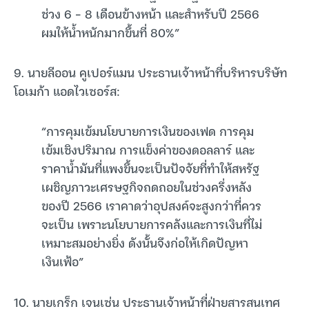
ช่วง 6 – 8 เดือนข้างหน้า และสำหรับปี 2566
ผมให้น้ำหนักมากขึ้นที่ 80%”
9. นายลีออน คูเปอร์แมน ประธานเจ้าหน้าที่บริหารบริษัท
โอเมก้า แอดไวเซอร์ส:
“การคุมเข้มนโยบายการเงินของเฟด การคุม
เข้มเชิงปริมาณ การแข็งค่าของดอลลาร์ และ
ราคาน้ำมันที่แพงขึ้นจะเป็นปัจจัยที่ทำให้สหรัฐ
เผชิญภาวะเศรษฐกิจถดถอยในช่วงครึ่งหลัง
ของปี 2566 เราคาดว่าอุปสงค์จะสูงกว่าที่ควร
จะเป็น เพราะนโยบายการคลังและการเงินที่ไม่
เหมาะสมอย่างยิ่ง ดังนั้นจึงก่อให้เกิดปัญหา
เงินเฟ้อ”
10. นายเกร็ก เจนเซ่น ประธานเจ้าหน้าที่ฝ่ายสารสนเทศ