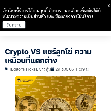
X
เว็บไซต์นี้มีการใช้งานคุกกี้ ศึกษารายละเอียดเพิ่มเติมได้ที่
นโยบายความเป็นส่วนตัว
และ
ข้อตกลงการใช้บริการ
รับทราบ
Crypto VS แชร์ลูกโซ่ ความ
เหมือนที่แตกต่าง
[Editor's Picks]
,
ข่าวหุ้น
29 ธ.ค. 65 11:39 น.