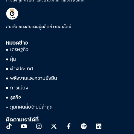
สมาชิกของสมาคมผู้ผลิตข่าวออนไลน์
หมวดข่าว
เศรษฐกิจ
หุ้น
ต่างประเทศ
พลังงานและความยั่งยืน
การเมือง
ธุรกิจ
ภูมิทัศน์สื่อไทยปีล่าสุด
ติดตามเราได้ที่