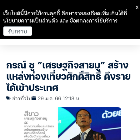
X
เว็บไซต์นี้มีการใช้งานคุกกี้ ศึกษารายละเอียดเพิ่มเติมได้ที่
นโยบายความเป็นส่วนตัว
และ
ข้อตกลงการใช้บริการ
รับทราบ
กรณ์ ชู “เศรษฐกิจสายมู” สร้าง
แหล่งท่องเที่ยวศักดิ์สิทธิ์ ดึงราย
ได้เข้าประเทศ
ข่าวทั่วไป
29 ม.ค. 66 12:18 น.