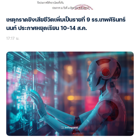
เหตุกราดยิงเสียชีวิตเพิ่มเป็นรายที่ 9 รร.เทพศิรินทร์
นนท์ ประกาศหยุดเรียน 10-14 ส.ค.
17:17 น.