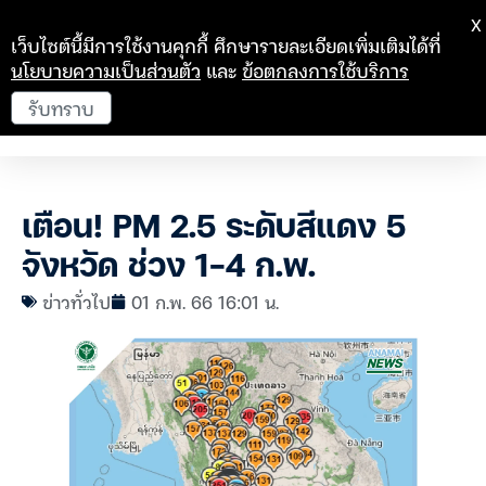
X
เว็บไซต์นี้มีการใช้งานคุกกี้ ศึกษารายละเอียดเพิ่มเติมได้ที่
นโยบายความเป็นส่วนตัว
และ
ข้อตกลงการใช้บริการ
รับทราบ
เตือน! PM 2.5 ระดับสีแดง 5
จังหวัด ช่วง 1-4 ก.พ.
ข่าวทั่วไป
01 ก.พ. 66 16:01 น.