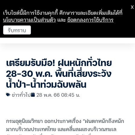
X
เว็บไซต์นี้มีการใช้งานคุกกี้ ศึกษารายละเอียดเพิ่มเติมได้ที่
นโยบายความเป็นส่วนตัว
และ
ข้อตกลงการใช้บริการ
รับทราบ
เตรียมรับมือ! ฝนหนักทั่วไทย
28-30 พ.ค. พื้นที่เสี่ยงระวัง
น้ำป่า-น้ำท่วมฉับพลัน
ข่าวทั่วไป
28 พ.ค. 66 08:45 น.
กรมอุตุนิยมวิทยา ออกประกาศเรื่อง “ฝนตกหนักถึงหนัก
มากบริเวณประเทศไทย และคลื่นลมแรงบริเวณทะเล