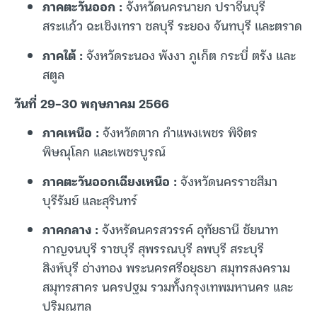
ภาคตะวันออก :
จังหวัดนครนายก ปราจีนบุรี
สระแก้ว ฉะเชิงเทรา ชลบุรี ระยอง จันทบุรี และตราด
ภาคใต้ :
จังหวัดระนอง พังงา ภูเก็ต กระบี่ ตรัง และ
สตูล
วันที่ 29-30 พฤษภาคม 2566
ภาคเหนือ :
จังหวัดตาก กำแพงเพชร พิจิตร
พิษณุโลก และเพชรบูรณ์
ภาคตะวันออกเฉียงเหนือ :
จังหวัดนครราชสีมา
บุรีรัมย์ และสุรินทร์
ภาคกลาง :
จังหรัดนครสวรรค์ อุทัยธานี ชัยนาท
กาญจนบุรี ราชบุรี สุพรรณบุรี ลพบุรี สระบุรี
สิงห์บุรี อ่างทอง พระนครศรีอยุธยา สมุทรสงคราม
สมุทรสาคร นครปฐม รวมทั้งกรุงเทพมหานคร และ
ปริมณฑล