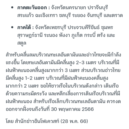
ภาคตะวันออก :
จังหวัดนครนายก ปราจีนบุรี
สระแก้ว ฉะเชิงเทรา ชลบุรี ระยอง จันทบุรี และตราด
ภาคใต้ :
จังหวัดเพชรบุรี ประจวบคีรีขันธ์ ชุมพร
สุราษฎร์ธานี ระนอง พังงา ภูเก็ต กระบี่ ตรัง และ
สตูล
สำหรับคลื่นลมบริเวณทะเลอันดามันและอ่าวไทยจะมีกำลัง
แรงขึ้น โดยทะเลอันดามันมีคลื่นสูง 2-3 เมตร บริเวณที่มี
ฝนฟ้าคะนองคลื่นสูงมากกว่า 3 เมตร ส่วนบริเวณอ่าวไทย
มีคลื่นสูง 1-2 เมตร บริเวณที่มีฝนฟ้าคะนองคลื่นสูง
มากกว่า 2 เมตร ขอให้ชาวเรือในบริเวณดังกล่าว เดินเรือ
ด้วยความระมัดระวัง และหลีกเลี่ยงการเดินเรือบริเวณที่มี
ฝนฟ้าคะนอง สำหรับเรือเล็กบริเวณทะเลอันดามัน ควรงด
ออกจากฝั่งจนถึงวันที่ 30 พฤษภาคม 2566
โดย สำนักข่าวอินโฟเควสท์ (28 พ.ค. 66)