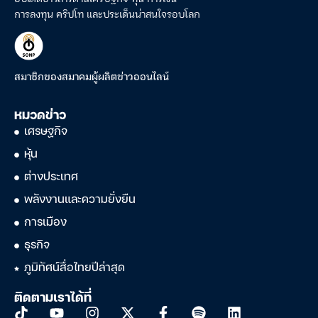
การลงทุน คริปโท และประเด็นน่าสนใจรอบโลก
สมาชิกของสมาคมผู้ผลิตข่าวออนไลน์
หมวดข่าว
เศรษฐกิจ
หุ้น
ต่างประเทศ
พลังงานและความยั่งยืน
การเมือง
ธุรกิจ
ภูมิทัศน์สื่อไทยปีล่าสุด
ติดตามเราได้ที่