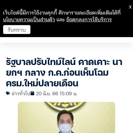
X
เว็บไซต์นี้มีการใช้งานคุกกี้ ศึกษารายละเอียดเพิ่มเติมได้ที่
นโยบายความเป็นส่วนตัว
และ
ข้อตกลงการใช้บริการ
รับทราบ
รัฐบาลปรับไทม์ไลน์ คาดเคาะ นา
ยกฯ กลาง ก.ค.ก่อนเห็นโฉม
ครม.ใหม่ปลายเดือน
ข่าวทั่วไป
20 มิ.ย. 66 15:09 น.