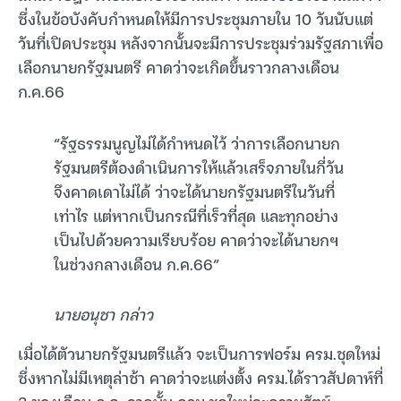
ซึ่งในข้อบังคับกำหนดให้มีการประชุมภายใน 10 วันนับแต่
วันที่เปิดประชุม หลังจากนั้นจะมีการประชุมร่วมรัฐสภาเพื่อ
เลือกนายกรัฐมนตรี คาดว่าจะเกิดขึ้นราวกลางเดือน
ก.ค.66
“รัฐธรรมนูญไม่ได้กำหนดไว้ ว่าการเลือกนายก
รัฐมนตรีต้องดำเนินการให้แล้วเสร็จภายในกี่วัน
จึงคาดเดาไม่ได้ ว่าจะได้นายกรัฐมนตรีในวันที่
เท่าไร แต่หากเป็นกรณีที่เร็วที่สุด และทุกอย่าง
เป็นไปด้วยความเรียบร้อย คาดว่าจะได้นายกฯ
ในช่วงกลางเดือน ก.ค.66”
นายอนุชา กล่าว
เมื่อได้ตัวนายกรัฐมนตรีแล้ว จะเป็นการฟอร์ม ครม.ชุดใหม่
ซึ่งหากไม่มีเหตุล่าช้า คาดว่าจะแต่งตั้ง ครม.ได้ราวสัปดาห์ที่