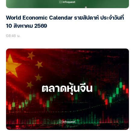
World Economic Calendar รายสัปดาห์ ประจำวันที่
10 สิงหาคม 2569
08:46 น.