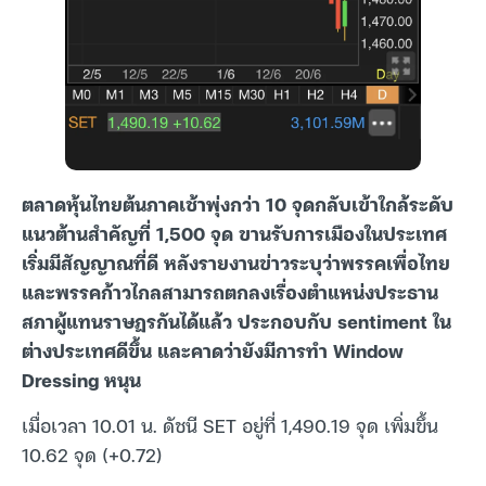
ตลาดหุ้นไทยต้นภาคเช้าพุ่งกว่า 10 จุดกลับเข้าใกล้ระดับ
แนวต้านสำคัญที่ 1,500 จุด ขานรับการเมืองในประเทศ
เริ่มมีสัญญาณที่ดี หลังรายงานข่าวระบุว่าพรรคเพื่อไทย
และพรรคก้าวไกลสามารถตกลงเรื่องตำแหน่งประธาน
สภาผู้แทนราษฎรกันได้แล้ว ประกอบกับ sentiment ใน
ต่างประเทศดีขึ้น และคาดว่ายังมีการทำ Window
Dressing หนุน
เมื่อเวลา 10.01 น. ดัชนี SET อยู่ที่ 1,490.19 จุด เพิ่มขึ้น
10.62 จุด (+0.72)