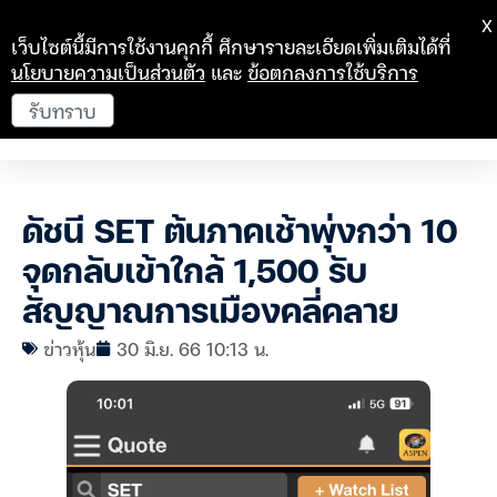
X
เว็บไซต์นี้มีการใช้งานคุกกี้ ศึกษารายละเอียดเพิ่มเติมได้ที่
นโยบายความเป็นส่วนตัว
และ
ข้อตกลงการใช้บริการ
รับทราบ
ดัชนี SET ต้นภาคเช้าพุ่งกว่า 10
จุดกลับเข้าใกล้ 1,500 รับ
สัญญาณการเมืองคลี่คลาย
ข่าวหุ้น
30 มิ.ย. 66 10:13 น.