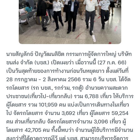
นายสัญลักข์ ปัญวัฒนลิขิต กรรมการผู้จัดการใหญ่ บริษัท
ขนส่ง จำกัด (บขส.) เปิดเผยว่า เมื่อวานนี้ (27 ก.ค. 66)
เป็นวันสุดท้ายของการทำงานก่อนวันหยุดยาว ตั้งแต่วันที่
28 กรกฎาคม – 2 สิงหาคม 2566 รวม 6 วัน บขส. ได้จัด
รถโดยสาร (รถ บขส., รถร่วม, รถตู้) อำนวยความสะดวก
ประชาชน(เที่ยวไป-เที่ยวกลับ) รวม 6,788 เที่ยว ให้บริการ
ผู้โดยสาร รวม 101,959 คน แบ่งเป็นการเดินทางในเที่ยว
ไป จัดรถโดยสาร จำนวน 3,692 เที่ยว ผู้โดยสาร 59,254
คน ส่วนเที่ยวกลับ จัดรถโดยสารจำนวน 3,096 เที่ยว ผู้
โดยสาร 42,705 คน ทั้งนี้พบว่า จำนวนผู้ใช้บริการมีจำนวน
สูงกว่าที่ได้คาดการณ์ไว้ แต่ บขส. สามารถบริหารจัดการ