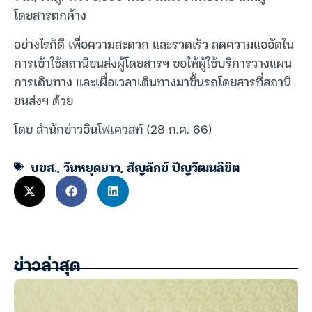
โดยสารตกค้าง
อย่างไรก็ดี เพื่อความสะดวก และรวดเร็ว ลดความแออัดใน
การเข้าใช้สถานีขนส่งผู้โดยสารฯ ขอให้ผู้ใช้บริการวางแผน
การเดินทาง และเผื่อเวลาเดินทางมาขึ้นรถโดยสารที่สถานี
ขนส่งฯ ด้วย
โดย สำนักข่าวอินโฟเควสท์ (28 ก.ค. 66)
บขส.
,
วันหยุดยาว
,
สัญลักข์ ปัญวัฒนลิขิต
ข่าวล่าสุด