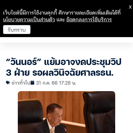
X
เว็บไซต์นี้มีการใช้งานคุกกี้ ศึกษารายละเอียดเพิ่มเติมได้ที่
นโยบายความเป็นส่วนตัว
และ
ข้อตกลงการใช้บริการ
รับทราบ
“วันนอร์” แย้มอาจงดประชุมวิป
3 ฝ่าย รอผลวินิจฉัยศาลรธน.
ข่าวทั่วไป
31 ก.ค. 66 17:28 น.