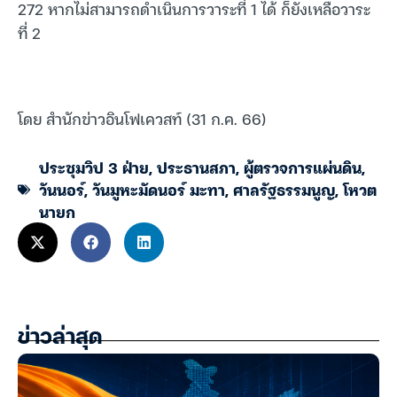
272 หากไม่สามารถดำเนินการวาระที่ 1 ได้ ก็ยังเหลือวาระ
ที่ 2
โดย สำนักข่าวอินโฟเควสท์ (31 ก.ค. 66)
ประชุมวิป 3 ฝ่าย
,
ประธานสภา
,
ผู้ตรวจการแผ่นดิน
,
วันนอร์
,
วันมูหะมัดนอร์ มะทา
,
ศาลรัฐธรรมนูญ
,
โหวต
นายก
ข่าวล่าสุด