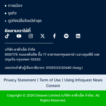
การเมือง
ธุรกิจ
ภูมิทัศน์สื่อไทยปีล่าสุด
ติดตามเราได้ที่
บริษัท ดาต้าเซ็ต จำกัด
888/178 ถนนเพลินจิต ชั้น 17 อาคารมหาทุนพลาซ่า แขวงลุมพินี เขต
ปทุมวัน กรุงเทพฯ 10330
เลขประจำตัวผู้เสียภาษีอากร: 0105533120440 (สนญ.)
Privacy Statement
|
Term of Use
|
Using Infoquest News
Content
Copyright © 2026 Dataxet Limited (บริษัท ดาต้าเซ็ต จำกัด). All
Rights Reserved.