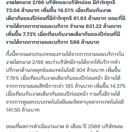
งวดไตรมาส 2/66 บริษัทและบริษัทย่อย มีกำไรสุทธิ
73.04 ล้านบาท เพิ่มขึ้น 18.51% เมื่อเทียบกับงวด
เดียวกันของปีก่อนที่มีกำไรสุทธิ 61.63 ล้านบาท ขณะที่มี
รายได้จากการขายและบริการ จำนวน 631.22 ล้านบาท
เพิ่มขึ้น 7.72% เมื่อเทียบกับงวดเดียวกันของปีก่อนที่มี
รายได้จากการขายและบริการ 586 ล้านบาท
ทั้งนี้หากแยกประเภทของรายได้จากการขายและบริการใน
งวดไตรมาส 2/66 พบว่าบริษัทมีรายได้จากให้บริการคำ
ปรึกษาด้านกลยุทธ์และเทคโนโลยี 304 ล้านบาท เพิ่มขึ้น
7.78% เมื่อเทียบกับงวดเดียวกันของปีก่อนหน้า มีรายได้
จากการขายและสิทธิการเช่า 185 ล้านบาท เพิ่มขึ้น 14.37%
เมื่อเทียบกับงวดเดียวกันของปีก่อนหน้า รวมทั้งมีรายได้
จากการดูแลระบบเทคโนโลยีและจัดหาบุคลากรเทคโนโลยี
141.50 ล้านบาท
ขณะที่ผลการดำเนินงานงวด 6 เดือน ปี 2566 บริษัทและ