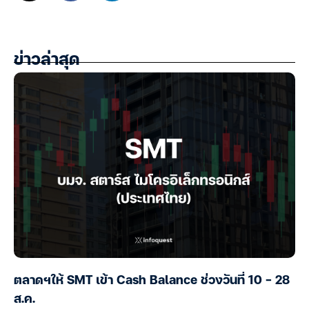
ข่าวล่าสุด
ตลาดฯให้ SMT เข้า Cash Balance ช่วงวันที่ 10 – 28
ส.ค.