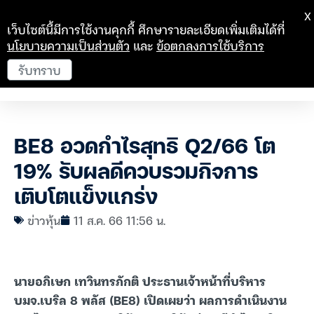
X
เว็บไซต์นี้มีการใช้งานคุกกี้ ศึกษารายละเอียดเพิ่มเติมได้ที่
นโยบายความเป็นส่วนตัว
และ
ข้อตกลงการใช้บริการ
รับทราบ
BE8 อวดกำไรสุทธิ Q2/66 โต
19% รับผลดีควบรวมกิจการ
เติบโตแข็งแกร่ง
ข่าวหุ้น
11 ส.ค. 66 11:56 น.
นายอภิเษก เทวินทรภักติ ประธานเจ้าหน้าที่บริหาร
บมจ.เบริล 8 พลัส (BE8) เปิดเผยว่า ผลการดำเนินงาน