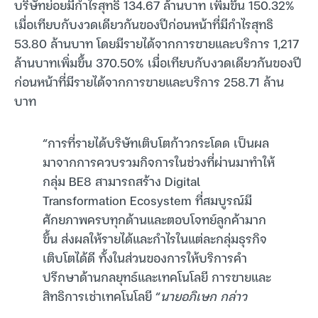
บริษัทย่อยมีกำไรสุทธิ 134.67 ล้านบาท เพิ่มขึ้น 150.32%
เมื่อเทียบกับงวดเดียวกันของปีก่อนหน้าที่มีกำไรสุทธิ
53.80 ล้านบาท โดยมีรายได้จากการขายและบริการ 1,217
ล้านบาทเพิ่มขึ้น 370.50% เมื่อเทียบกับงวดเดียวกันของปี
ก่อนหน้าที่มีรายได้จากการขายและบริการ 258.71 ล้าน
บาท
“การที่รายได้บริษัทเติบโตก้าวกระโดด เป็นผล
มาจากการควบรวมกิจการในช่วงที่ผ่านมาทำให้
กลุ่ม BE8 สามารถสร้าง Digital
Transformation Ecosystem ที่สมบูรณ์มี
ศักยภาพครบทุกด้านและตอบโจทย์ลูกค้ามาก
ขึ้น ส่งผลให้รายได้และกำไรในแต่ละกลุ่มธุรกิจ
เติบโตได้ดี ทั้งในส่วนของการให้บริการคำ
ปรึกษาด้านกลยุทธ์และเทคโนโลยี การขายและ
สิทธิการเช่าเทคโนโลยี “
นายอภิเษก กล่าว