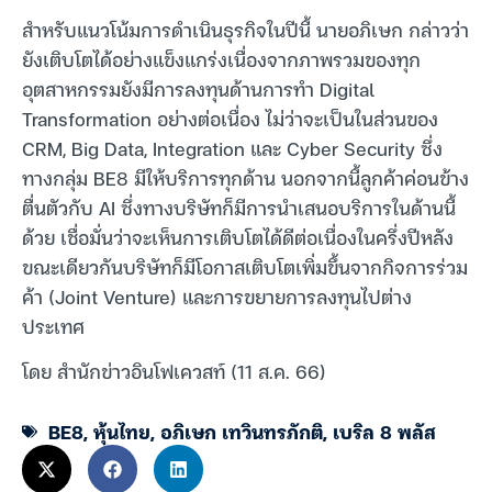
สำหรับแนวโน้มการดำเนินธุรกิจในปีนี้ นายอภิเษก กล่าวว่า
ยังเติบโตได้อย่างแข็งแกร่งเนื่องจากภาพรวมของทุก
อุตสาหกรรมยังมีการลงทุนด้านการทำ Digital
Transformation อย่างต่อเนื่อง ไม่ว่าจะเป็นในส่วนของ
CRM, Big Data, Integration และ Cyber Security ซึ่ง
ทางกลุ่ม BE8 มีให้บริการทุกด้าน นอกจากนี้ลูกค้าค่อนข้าง
ตื่นตัวกับ AI ซึ่งทางบริษัทก็มีการนำเสนอบริการในด้านนี้
ด้วย เชื่อมั่นว่าจะเห็นการเติบโตได้ดีต่อเนื่องในครึ่งปีหลัง
ขณะเดียวกันบริษัทก็มีโอกาสเติบโตเพิ่มขึ้นจากกิจการร่วม
ค้า (Joint Venture) และการขยายการลงทุนไปต่าง
ประเทศ
โดย สำนักข่าวอินโฟเควสท์ (11 ส.ค. 66)
BE8
,
หุ้นไทย
,
อภิเษก เทวินทรภักติ
,
เบริล 8 พลัส