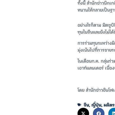
ทั้งนี้ สำนักข่าวนิ
หนานให้กลายเป็นฐ
อย่างไรก็ตาม มิตซูบิ
ทุนในจีนและยังไม่ได้
การร่วมทุนระหว่างมิ
มุ่งเน้นไปที่การขา
ในเดือนก.ค. กลุ่มร่
เอาท์แลนเดอร์ เนื่อง
โดย สำนักข่าวอินโฟเ
จีน
,
ญี่ปุ่น
,
ผลิตร