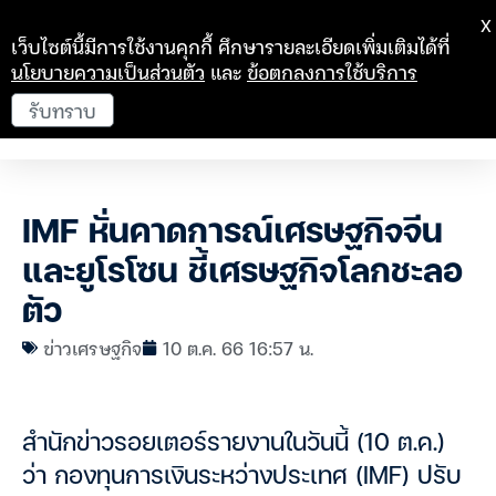
X
เว็บไซต์นี้มีการใช้งานคุกกี้ ศึกษารายละเอียดเพิ่มเติมได้ที่
นโยบายความเป็นส่วนตัว
และ
ข้อตกลงการใช้บริการ
รับทราบ
IMF หั่นคาดการณ์เศรษฐกิจจีน
และยูโรโซน ชี้เศรษฐกิจโลกชะลอ
ตัว
ข่าวเศรษฐกิจ
10 ต.ค. 66 16:57 น.
สำนักข่าวรอยเตอร์รายงานในวันนี้ (10 ต.ค.)
ว่า กองทุนการเงินระหว่างประเทศ (IMF) ปรับ