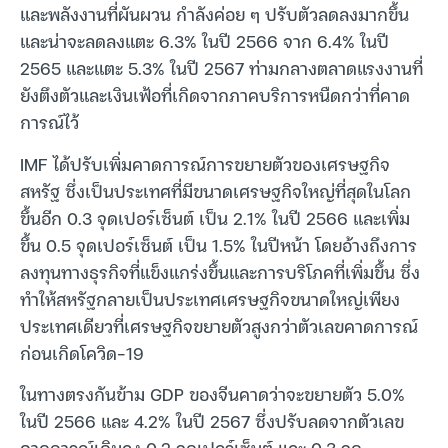
และพลังงานที่ผันผวน กำลังค่อย ๆ ปรับตัวลดลงมากขึ้น
และน่าจะลดลงแตะ 6.3% ในปี 2566 จาก 6.4% ในปี
2565 และแตะ 5.3% ในปี 2567 ท่ามกลางตลาดแรงงานที่
ยังตึงตัวและเงินเฟ้อที่เกิดจากภาคบริการหนืดกว่าที่คาด
การณ์ไว้
IMF ได้ปรับเพิ่มคาดการณ์การขยายตัวของเศรษฐกิจ
สหรัฐ ซึ่งเป็นประเทศที่มีขนาดเศรษฐกิจใหญ่ที่สุดในโลก
ขึ้นอีก 0.3 จุดเปอร์เซ็นต์ เป็น 2.1% ในปี 2566 และเพิ่ม
ขึ้น 0.5 จุดเปอร์เซ็นต์ เป็น 1.5% ในปีหน้า โดยอ้างถึงการ
ลงทุนทางธุรกิจที่แข็งแกร่งขึ้นและการบริโภคที่เพิ่มขึ้น ซึ่ง
ทำให้สหรัฐกลายเป็นประเทศเศรษฐกิจขนาดใหญ่เพียง
ประเทศเดียวที่เศรษฐกิจขยายตัวสูงกว่าตัวเลขคาดการณ์
ก่อนเกิดโควิด-19
ในทางตรงกันข้าม GDP ของจีนคาดว่าจะขยายตัว 5.0%
ในปี 2566 และ 4.2% ในปี 2567 ซึ่งปรับลดจากตัวเลข
คาดการณ์เดิมลง 0.2 จุดเปอร์เซ็นต์ และ 0.3 จุด