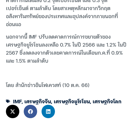
เปอร์เซ็นต์ ตามลำดับ โดยสาเหตุหลักมาจากวิกฤต
อสังหาริมทรัพย์ของประเทศและอุปสงค์จากภายนอกที่
อ่อนแอ
นอกจากนี้ IMF ปรับลดคาดการณ์การขยายตัวของ
เศรษฐกิจยูโรโซนลงเหลือ 0.7% ในปี 2566 และ 1.2% ในปี
2567 ซึ่งลดลงจากตัวเลขคาดการณ์ในเดือนก.ค.ที่ 0.9%
และ 1.5% ตามลำดับ
โดย สำนักข่าวอินโฟเควสท์ (10 ต.ค. 66)
IMF
,
เศรษฐกิจจีน
,
เศรษฐกิจยูโรโซน
,
เศรษฐกิจโลก