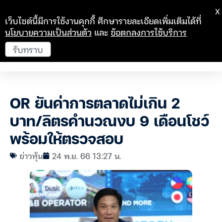
X
เว็บไซต์นี้มีการใช้งานคุกกี้ ศึกษารายละเอียดเพิ่มเติมได้ที่
นโยบายความเป็นส่วนตัว
และ
ข้อตกลงการใช้บริการ
รับทราบ
OR ยันค่าการตลาดไม่เกิน 2
บาท/ลิตรคำนวณงบ 9 เดือนโชว์
พร้อมให้ตรวจสอบ
ข่าวหุ้น
24 พ.ย. 66 13:27 น.