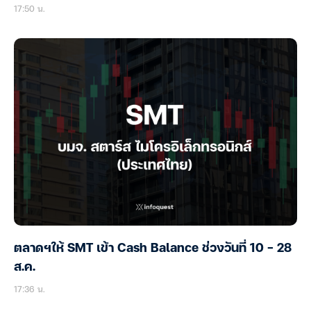
17:50 น.
ตลาดฯให้ SMT เข้า Cash Balance ช่วงวันที่ 10 – 28
ส.ค.
17:36 น.