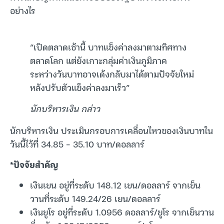
อย่างไร
“เปิดตลาดเช้านี้ บาทแข็งค่าลงมาตามทิศทาง
ตลาดโลก แต่ยังเกาะกลุ่มค่าเงินภูมิภาค
ระหว่างวันบาทอาจเด้งกลับมาได้ตามปัจจัยใหม่
หลังปรับตัวแข็งค่าลงมาเร็ว”
นักบริหารเงิน กล่าว
นักบริหารเงิน ประเมินกรอบการเคลื่อนไหวของเงินบาทใน
วันนี้ไว้ที่ 34.85 – 35.10 บาท/ดอลลาร์
*ปัจจัยสำคัญ
เงินเยน อยู่ที่ระดับ 148.12 เยน/ดอลลาร์ จากเย็น
วานที่ระดับ 149.24/26 เยน/ดอลลาร์
เงินยูโร อยู่ที่ระดับ 1.0956 ดอลลาร์/ยูโร จากเย็นวาน