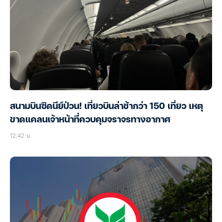
สนามบินซิดนีย์ป่วน! เที่ยวบินล่าช้ากว่า 150 เที่ยว เหตุ
ขาดแคลนเจ้าหน้าที่ควบคุมจราจรทางอากาศ
12:42 น.