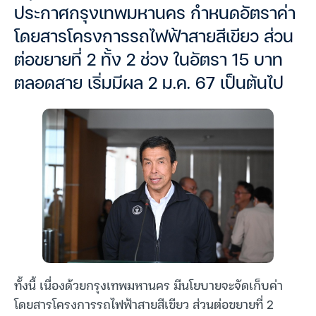
ประกาศกรุงเทพมหานคร กำหนดอัตราค่า
โดยสารโครงการรถไฟฟ้าสายสีเขียว ส่วน
ต่อขยายที่ 2 ทั้ง 2 ช่วง ในอัตรา 15 บาท
ตลอดสาย เริ่มมีผล 2 ม.ค. 67 เป็นต้นไป
ทั้งนี้ เนื่องด้วยกรุงเทพมหานคร มีนโยบายจะจัดเก็บค่า
โดยสารโครงการรถไฟฟ้าสายสีเขียว ส่วนต่อขยายที่ 2