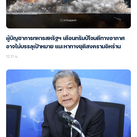
ผู้บัญชาการทหารสหรัฐฯ เตือนทรัมป์โจมตีทางอากาศ
อาจไม่บรรลุเป้าหมาย แนะหาทางยุติสงครามอิหร่าน
12:11 น.