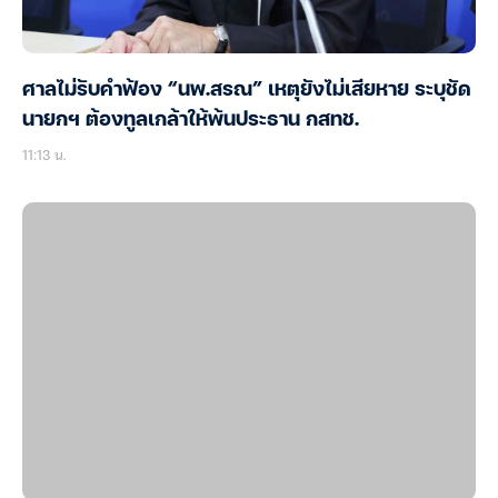
ศาลไม่รับคำฟ้อง “นพ.สรณ” เหตุยังไม่เสียหาย ระบุชัด
นายกฯ ต้องทูลเกล้าให้พ้นประธาน กสทช.
11:13 น.