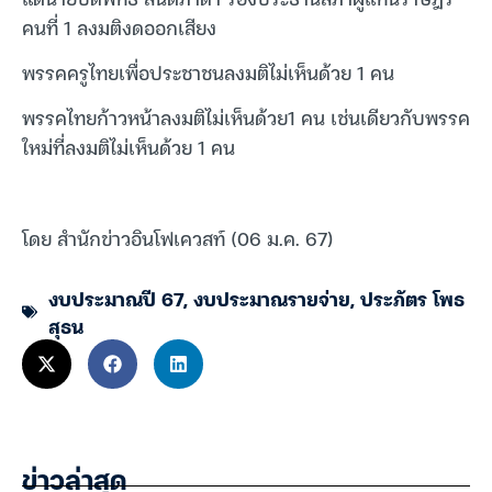
คนที่ 1 ลงมติงดออกเสียง
พรรคครูไทยเพื่อประชาชนลงมติไม่เห็นด้วย 1 คน
พรรคไทยก้าวหน้าลงมติไม่เห็นด้วย1 คน เช่นเดียวกับพรรค
ใหม่ที่ลงมติไม่เห็นด้วย 1 คน
โดย สำนักข่าวอินโฟเควสท์ (06 ม.ค. 67)
งบประมาณปี 67
,
งบประมาณรายจ่าย
,
ประภัตร โพธ
สุธน
ข่าวล่าสุด