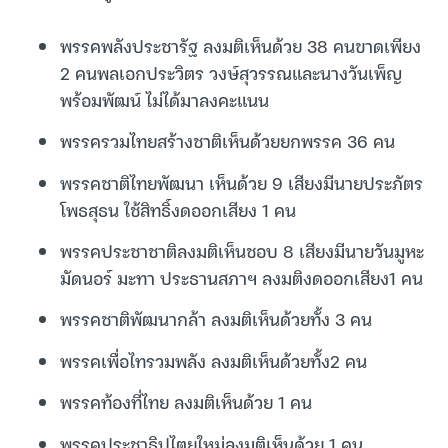
พรรคพลังประชารัฐ ลงมติเห็นด้วย 38 คนขาดเพียง
2 คนพลเอกประวิตร วงษ์สุวรรณและนางวันเพ็ญ
พร้อมพัฒน์ ไม่ได้มาลงคะแนน
พรรครวมไทยสร้างชาติเห็นด้วยยกพรรค 36 คน
พรรคชาติไทยพัฒนา เห็นด้วย 9 เสียงมีนายประภัตร
โพธสุธน ใช้สิทธิ์งดออกเสียง 1 คน
พรรคประชาชาติลงมติเห็นชอบ 8 เสียงมีนายวันมูหะ
มัดนอร์ มะทา ประธานสภาฯ ลงมติงดออกเสียง1 คน
พรรคชาติพัฒนากล้า ลงมติเห็นด้วยทั้ง 3 คน
พรรคเพื่อไทรวมพลัง ลงมติเห็นด้วยทั้ง2 คน
พรรคท้องที่ไทย ลงมติเห็นด้วย 1 คน
พรรคประชาธิปไตยใหม่ลงมติเห็นด้วย 1 คน