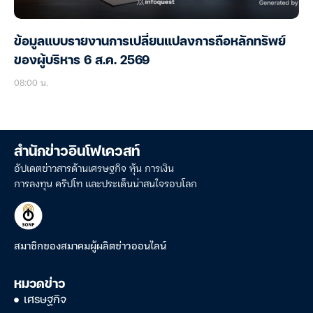
ข้อมูลแบบรายงานการเปลี่ยนแปลงการถือหลักทรัพย์
ของผู้บริหาร 6 ส.ค. 2569
08:00 น.
สำนักข่าวอินโฟเควสท์
อัปเดตข่าวสารด้านเศรษฐกิจ หุ้น การเงิน
การลงทุน คริปโท และประเด็นน่าสนใจรอบโลก
สมาชิกของสมาคมผู้ผลิตข่าวออนไลน์
หมวดข่าว
เศรษฐกิจ