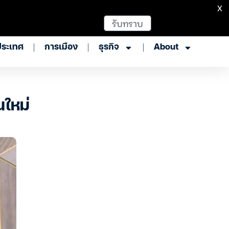
X
รับทราบ
ประเทศ
การเมือง
ธุรกิจ
About
นใหม่