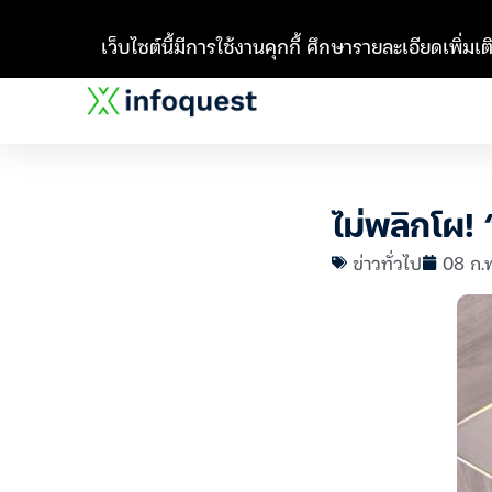
เว็บไซต์นี้มีการใช้งานคุกกี้ ศึกษารายละเอียดเพิ่มเติ
ไม่พลิกโผ!
ข่าวทั่วไป
08 ก.พ