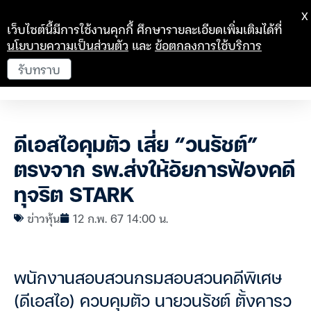
X
เว็บไซต์นี้มีการใช้งานคุกกี้ ศึกษารายละเอียดเพิ่มเติมได้ที่
นโยบายความเป็นส่วนตัว
และ
ข้อตกลงการใช้บริการ
รับทราบ
ดีเอสไอคุมตัว เสี่ย “วนรัชต์”
ตรงจาก รพ.ส่งให้อัยการฟ้องคดี
ทุจริต STARK
ข่าวหุ้น
12 ก.พ. 67 14:00 น.
พนักงานสอบสวนกรมสอบสวนคดีพิเศษ
(ดีเอสไอ) ควบคุมตัว นายวนรัชต์ ตั้งคารว