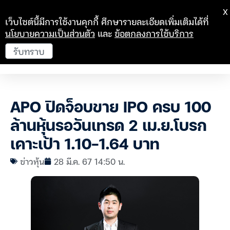
X
เว็บไซต์นี้มีการใช้งานคุกกี้ ศึกษารายละเอียดเพิ่มเติมได้ที่
นโยบายความเป็นส่วนตัว
และ
ข้อตกลงการใช้บริการ
รับทราบ
APO ปิดจ็อบขาย IPO ครบ 100
ล้านหุ้นรอวันเทรด 2 เม.ย.โบรก
เคาะเป้า 1.10-1.64 บาท
ข่าวหุ้น
28 มี.ค. 67 14:50 น.