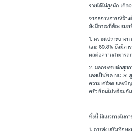
รายได้ไม่สูงนัก เกิ
จากสถานการณ์ข้างต้
ยังมีภาระที่ต้องแบกร
1. ความเปราะบางทาง
และ 69.8% ยังมีภาระห
ผลต่อความสามารถท
2. ผลกระทบต่อสุขภาพ
เคยเป็นโรค NCDs สู
ความเครียด และปัญห
ครัวเรือนไปพร้อมกัน
ทั้งนี้ มีแนวทางในก
1. การส่งเสริมทักษะ