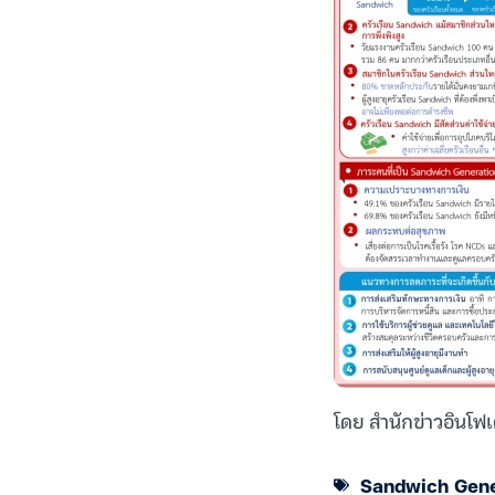
โดย สำนักข่าวอินโฟเ
Sandwich Gene