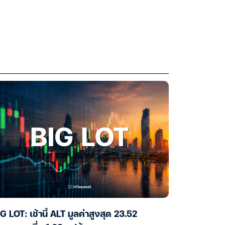
G LOT: เช้านี้ ALT มูลค่าสูงสุด 23.52