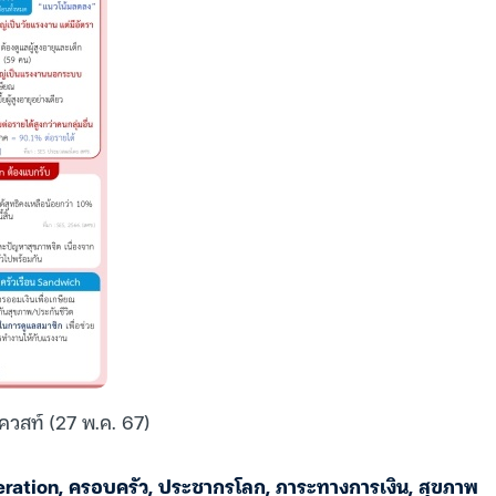
ควสท์ (27 พ.ค. 67)
ration
,
ครอบครัว
,
ประชากรโลก
,
ภาระทางการเงิน
,
สุขภาพ