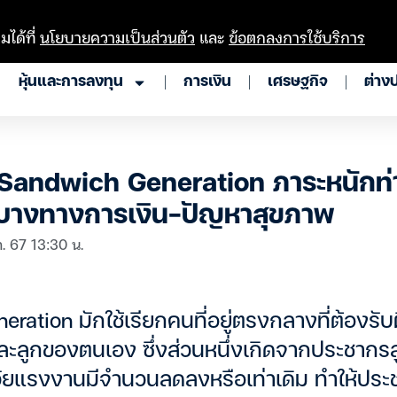
มได้ที่
นโยบายความเป็นส่วนตัว
และ
ข้อตกลงการใช้บริการ
หุ้นและการลงทุน
การเงิน
เศรษฐกิจ
ต่าง
 Sandwich Generation ภาระหนักท
บางทางการเงิน-ปัญหาสุขภาพ
. 67 13:30 น.
ation มักใช้เรียกคนที่อยู่ตรงกลางที่ต้องรับ
ละลูกของตนเอง ซึ่งส่วนหนึ่งเกิดจากประชากรสูง
ที่วัยแรงงานมีจำนวนลดลงหรือเท่าเดิม ทำให้ป