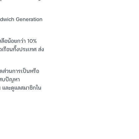
andwich Generation
หลือน้อยกว่า 10%
วเรือนทั้งประเทศ ส่ง
ัดส่วนการเป็นหรือ
ระสบปัญหา
น และดูแลสมาชิกใน