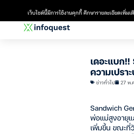
เว็บไซต์นี้มีการใช้งานคุกกี้ ศึกษารายละเอียดเพิ่มเติ
เดอะแบก!!
ความเปราะ
ข่าวทั่วไป
27 พ.ค
Sandwich Gener
พ่อแม่สูงอายุแ
เพิ่มขึ้น ขณะ