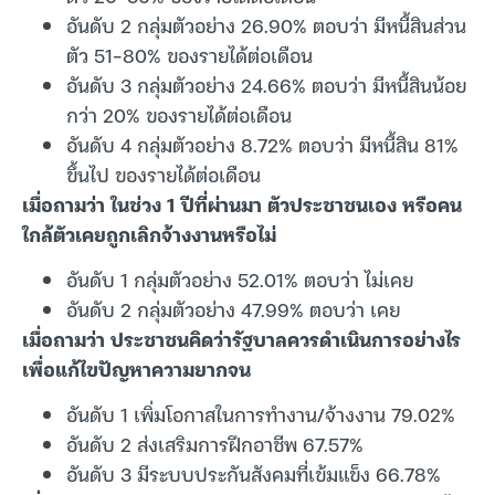
อันดับ 2 กลุ่มตัวอย่าง 26.90% ตอบว่า มีหนี้สินส่วน
ตัว 51-80% ของรายได้ต่อเดือน
อันดับ 3 กลุ่มตัวอย่าง 24.66% ตอบว่า มีหนี้สินน้อย
กว่า 20% ของรายได้ต่อเดือน
อันดับ 4 กลุ่มตัวอย่าง 8.72% ตอบว่า มีหนี้สิน 81%
ขึ้นไป ของรายได้ต่อเดือน
เมื่อถามว่า ในช่วง 1 ปีที่ผ่านมา ตัวประชาชนเอง หรือคน
ใกล้ตัวเคยถูกเลิกจ้างงานหรือไม่
อันดับ 1 กลุ่มตัวอย่าง 52.01% ตอบว่า ไม่เคย
อันดับ 2 กลุ่มตัวอย่าง 47.99% ตอบว่า เคย
เมื่อถามว่า ประชาชนคิดว่ารัฐบาลควรดำเนินการอย่างไร
เพื่อแก้ไขปัญหาความยากจน
อันดับ 1 เพิ่มโอกาสในการทำงาน/จ้างงาน 79.02%
อันดับ 2 ส่งเสริมการฝึกอาชีพ 67.57%
อันดับ 3 มีระบบประกันสังคมที่เข้มแข็ง 66.78%