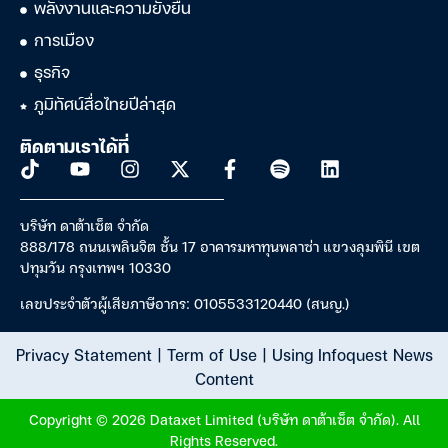
พลังงานและความยั่งยืน
การเมือง
ธุรกิจ
ภูมิทัศน์สื่อไทยปีล่าสุด
ติดตามเราได้ที่
บริษัท ดาต้าเซ็ต จำกัด
888/178 ถนนเพลินจิต ชั้น 17 อาคารมหาทุนพลาซ่า แขวงลุมพินี เขต
ปทุมวัน กรุงเทพฯ 10330
เลขประจำตัวผู้เสียภาษีอากร: 0105533120440 (สนญ.)
Privacy Statement
|
Term of Use
|
Using Infoquest News
Content
Copyright © 2026 Dataxet Limited (บริษัท ดาต้าเซ็ต จำกัด). All
Rights Reserved.