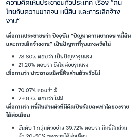
ความคิดเห็นประชาชนทั่วประเทศ เรื่อง “คน
ไทยกับความยากจน หนี้สิน และการเลิกจ้าง
งาน”
เมื่อถามประชาชนว่า ปัจจุบัน “ปัญหาความยากจน หนี้สิน
และการเลิกจ้างงาน” เป็นปัญหาที่รุนแรงหรือไม่
78.80% ตอบว่า เป็นปัญหารุนแรง
21.20% ตอบว่า ยังไม่ค่อยรุนแรง
เมื่อถามว่า ประชาชนมีหนี้สินส่วนตัวหรือไม่
70.07% ตอบว่า มี
29.93% ตอบว่า ไม่มี
เมื่อถามว่า หนี้สินส่วนตัวที่มีคิดเป็นร้อยละเท่าใดของราย
ได้ต่อเดือน
อันดับ 1 กลุ่มตัวอย่าง 39.72% ตอบว่า มีหนี้สินส่วน
ตัว 20-50% ของรายได้ต่อเดือน