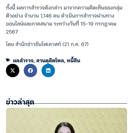
ทั้งนี้ ผลการสำรวจดังกล่าว มาจากความคิดเห็นของกลุ่ม
ตัวอย่าง จำนวน 1,146 คน ดำเนินการสำรวจผ่านทาง
ออนไลน์และภาคสนาม ระหว่างวันที่ 15-19 กรกฎาคม
2567
โดย สำนักข่าวอินโฟเควสท์ (21 ก.ค. 67)
ผลสำรวจ
,
สวนดุสิตโพล
,
หนี้สิน
ข่าวล่าสุด