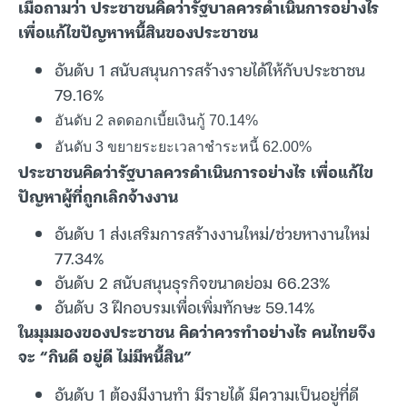
เมื่อถามว่า ประชาชนคิดว่ารัฐบาลควรดำเนินการอย่างไร
เพื่อแก้ไขปัญหาหนี้สินของประชาชน
อันดับ 1 สนับสนุนการสร้างรายได้ให้กับประชาชน
79.16%
อันดับ 2 ลดดอกเบี้ยเงินกู้ 70.14%
อันดับ 3 ขยายระยะเวลาชำระหนี้ 62.00%
ประชาชนคิดว่ารัฐบาลควรดำเนินการอย่างไร เพื่อแก้ไข
ปัญหาผู้ที่ถูกเลิกจ้างงาน
อันดับ 1 ส่งเสริมการสร้างงานใหม่/ช่วยหางานใหม่
77.34%
อันดับ 2 สนับสนุนธุรกิจขนาดย่อม 66.23%
อันดับ 3 ฝึกอบรมเพื่อเพิ่มทักษะ 59.14%
ในมุมมองของประชาชน คิดว่าควรทำอย่างไร คนไทยจึง
จะ “กินดี อยู่ดี ไม่มีหนี้สิน”
อันดับ 1 ต้องมีงานทำ มีรายได้ มีความเป็นอยู่ที่ดี