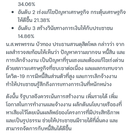
34.06%
อันดับ 2 เร่งแก้ไขปัญหาเศรษฐกิจ กระตุ้นเศรษฐกิจ
ให้ดีขึ้น 21.38%
อันดับ 3 สร้างวินัยทางการเงินให้กับประชาชน
14.86%
น.ส.พรพรรณ บัวทอง ประธานสวนดุสิตโพล กล่าวว่า จาก
ผลสำรวจสะท้อนให้เห็นว่า ปัญหาความยากจน หนี้สิน และ
การเลิกจ้างงาน เป็นปัญหาที่รุนแรงและต้องแก้ไขเร่งด่วน
ด้วยสภาวะเศรษฐกิจที่ซบเซาต่อเนื่อง และผลกระทบจาก
โควิด-19 การมีหนี้สินส่วนตัวที่สูง และการเลิกจ้างงาน
ทำให้ประชาชนรู้สึกถึงภาระทางการเงินที่หนักหน่วง
ดังนั้น รัฐบาลจึงควรเน้นการสร้างงาน เพิ่มรายได้ เพิ่ม
โอกาสในการทำงานและจ้างงาน ผลักดันนโยบายเรือธงที่
หาเสียงไว้โดยเน้นผลลัพธ์ของโครงการที่มีประสิทธิภาพ
และเป็นรูปธรรม ช่วยให้ประชาชนมีรายได้ที่มั่นคง และ
สามารถจัดการกับหนี้สินได้ดีขึ้น