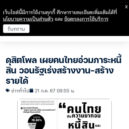
X
เว็บไซต์นี้มีการใช้งานคุกกี้ ศึกษารายละเอียดเพิ่มเติมได้ที่
นโยบายความเป็นส่วนตัว
และ
ข้อตกลงการใช้บริการ
รับทราบ
ดุสิตโพล เผยคนไทยอ่วมภาระหนี้
สิน วอนรัฐเร่งสร้างงาน-สร้าง
รายได้
ข่าวทั่วไป
21 ก.ค. 67 09:55 น.