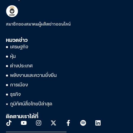
สมาชิกของสมาคมผู้ผลิตข่าวออนไลน์
หมวดข่าว
เศรษฐกิจ
หุ้น
ต่างประเทศ
พลังงานและความยั่งยืน
การเมือง
ธุรกิจ
ภูมิทัศน์สื่อไทยปีล่าสุด
ติดตามเราได้ที่