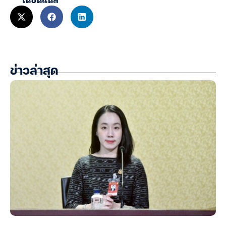
ข่าวล่าสุด