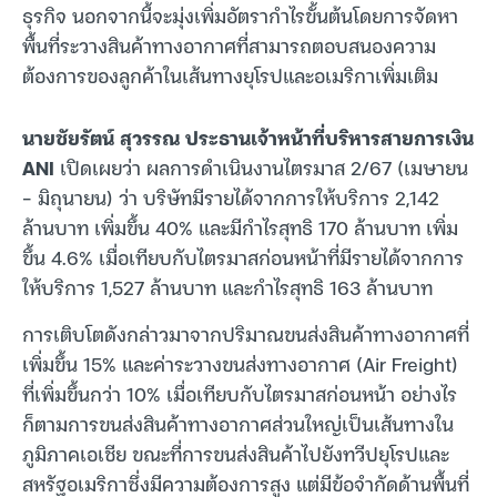
ธุรกิจ นอกจากนี้จะมุ่งเพิ่มอัตรากำไรขั้นต้นโดยการจัดหา
พื้นที่ระวางสินค้าทางอากาศที่สามารถตอบสนองความ
ต้องการของลูกค้าในเส้นทางยุโรปและอเมริกาเพิ่มเติม
นายชัยรัตน์ สุวรรณ ประธานเจ้าหน้าที่บริหารสายการเงิน
ANI
เปิดเผยว่า ผลการดำเนินงานไตรมาส 2/67 (เมษายน
– มิถุนายน) ว่า บริษัทมีรายได้จากการให้บริการ 2,142
ล้านบาท เพิ่มขึ้น 40% และมีกำไรสุทธิ 170 ล้านบาท เพิ่ม
ขึ้น 4.6% เมื่อเทียบกับไตรมาสก่อนหน้าที่มีรายได้จากการ
ให้บริการ 1,527 ล้านบาท และกำไรสุทธิ 163 ล้านบาท
การเติบโตดังกล่าวมาจากปริมาณขนส่งสินค้าทางอากาศที่
เพิ่มขึ้น 15% และค่าระวางขนส่งทางอากาศ (Air Freight)
ที่เพิ่มขึ้นกว่า 10% เมื่อเทียบกับไตรมาสก่อนหน้า อย่างไร
ก็ตามการขนส่งสินค้าทางอากาศส่วนใหญ่เป็นเส้นทางใน
ภูมิภาคเอเชีย ขณะที่การขนส่งสินค้าไปยังทวีปยุโรปและ
สหรัฐอเมริกาซึ่งมีความต้องการสูง แต่มีข้อจำกัดด้านพื้นที่